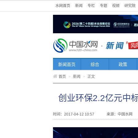
水网首页
新闻
专栏
专题
视频
研究院
新闻首页
综合
政策
首页
>
新闻
>
正文
创业环保2.2亿元中
时间：2017-04-12 10:57
来源：
中国水网