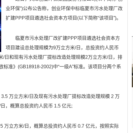
业环保”)公布公告称，创业环保中标临夏市污水处理厂改
扩建PPP项目遴选社会资本方项目(以下简称“该项目”)。
临夏市污水处理厂改扩建PPP项目遴选社会资本方
项目建设总处理规模为9万立方米/日，总投资约人民币
方米/日和现有污水处理厂提标改造处理规模2万立方米/日，排
》(GB18918-2002)中“一级A”标准。该项目分两个系
 3.5 万立方米/日及现有污水处理厂提标改造处理规模 2 万
/日，概算总投资约人民币 1.5 亿元;
3.5 万立方米/日，概算总投资约人民币 0.7 亿元，按照实际