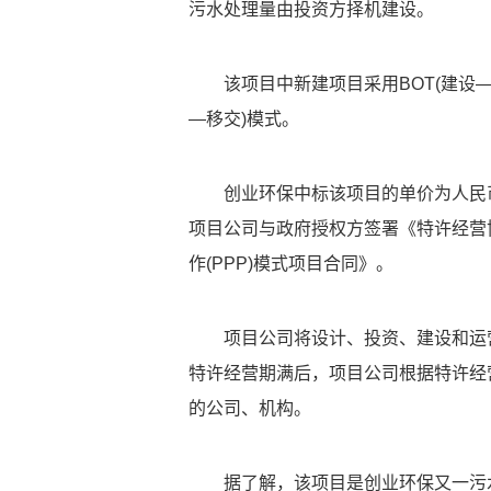
污水处理量由投资方择机建设。
该项目中新建项目采用BOT(建设
—移交)模式。
创业环保中标该项目的单价为人民币
项目公司与政府授权方签署《特许经营
作(PPP)模式项目合同》。
项目公司将设计、投资、建设和运营
特许经营期满后，项目公司根据特许经
的公司、机构。
据了解，该项目是创业环保又一污