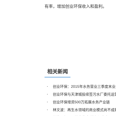
有率，增加创业环保收入和盈利。
相关新闻
创业环保：2015年水务营业三季度末业务
创业环保与天津城投续签污水厂委托运
创业环保增资500万拓展水务产业链
林文波：再生水领域的商业模式尚不成