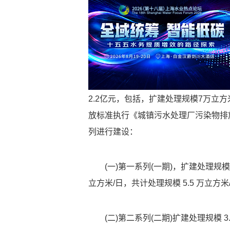
2.2亿元，包括，扩建处理规模7万立
放标准执行《城镇污水处理厂污染物排放标准
列进行建设：
(一)第一系列(一期)，扩建处理规模
立方米/日，共计处理规模 5.5 万立方米
(二)第二系列(二期)扩建处理规模 