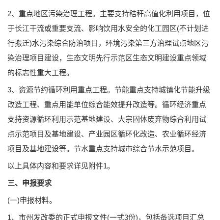
2、重点地区污染治理工程。主要支持秸秆高值化利用项目，位
于长江干流或重要支流、影响饮用水安全的化工园区(不计划进
行搬迁)水污染综合防治项目，环境污染第三方治理试点地区污
染治理项目建设，生态文明先行示范区生态文明建设重点领域
的标志性重大工程。
3、资源节约循环利用重点工程。节能重点支持城镇化节能升级
改造工程、重点用能单位综合能效提升改造等。循环经济重点
支持资源循环利用示范基地建设、大宗固体废弃物综合利用试
点示范项目及基地建设、产业园区循环化改造、农业循环经济
项目及基地建设等。节水重点支持城市综合节水示范项目。
以上具体内容和要求详见附件1。
三、申报要求
(一)申报材料。
1、市州发改委的正式申报文件(一式3份)，包括备选项目汇总