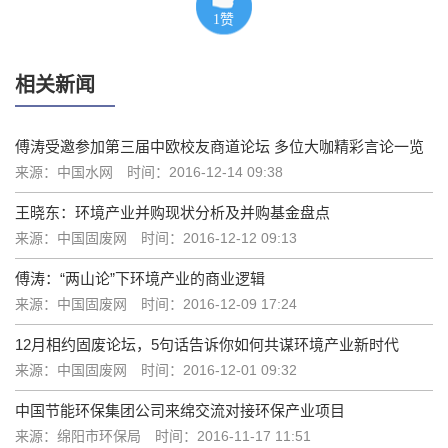
1
赞
相关新闻
傅涛受邀参加第三届中欧校友商道论坛 多位大咖精彩言论一览
来源：中国水网
时间：2016-12-14 09:38
王晓东：环境产业并购现状分析及并购基金盘点
来源：中国固废网
时间：2016-12-12 09:13
傅涛：“两山论”下环境产业的商业逻辑
来源：中国固废网
时间：2016-12-09 17:24
12月相约固废论坛，5句话告诉你如何共谋环境产业新时代
来源：中国固废网
时间：2016-12-01 09:32
中国节能环保集团公司来绵交流对接环保产业项目
来源：绵阳市环保局
时间：2016-11-17 11:51