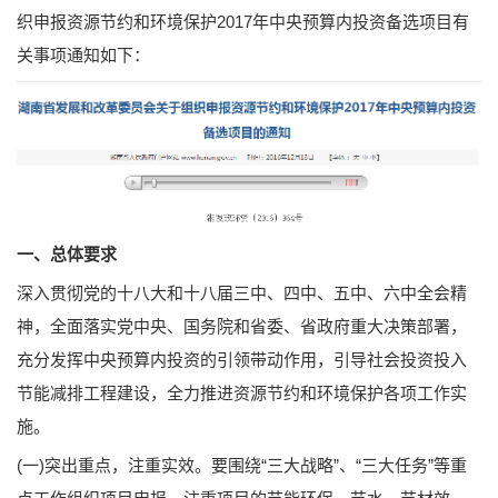
织申报资源节约和环境保护2017年中央预算内投资备选项目有
关事项通知如下：
一、总体要求
深入贯彻党的十八大和十八届三中、四中、五中、六中全会精
神，全面落实党中央、国务院和省委、省政府重大决策部署，
充分发挥中央预算内投资的引领带动作用，引导社会投资投入
节能减排工程建设，全力推进资源节约和环境保护各项工作实
施。
(一)突出重点，注重实效。要围绕“三大战略”、“三大任务”等重