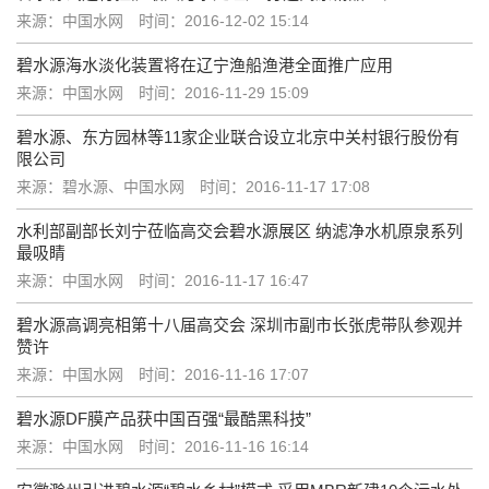
来源：中国水网
时间：2016-12-02 15:14
碧水源海水淡化装置将在辽宁渔船渔港全面推广应用
来源：中国水网
时间：2016-11-29 15:09
碧水源、东方园林等11家企业联合设立北京中关村银行股份有
限公司
来源：碧水源、中国水网
时间：2016-11-17 17:08
水利部副部长刘宁莅临高交会碧水源展区 纳滤净水机原泉系列
最吸睛
来源：中国水网
时间：2016-11-17 16:47
碧水源高调亮相第十八届高交会 深圳市副市长张虎带队参观并
赞许
来源：中国水网
时间：2016-11-16 17:07
碧水源DF膜产品获中国百强“最酷黑科技”
来源：中国水网
时间：2016-11-16 16:14