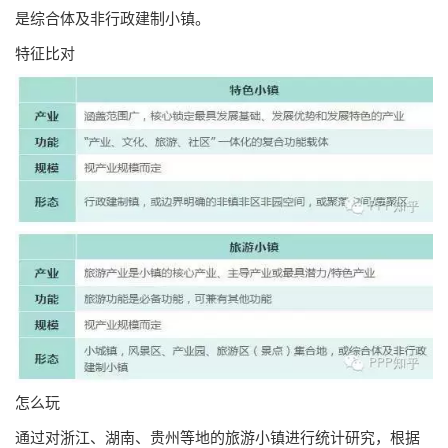
是综合体及非行政建制小镇。
特征比对
怎么玩
通过对浙江、湖南、贵州等地的旅游小镇进行统计研究，根据