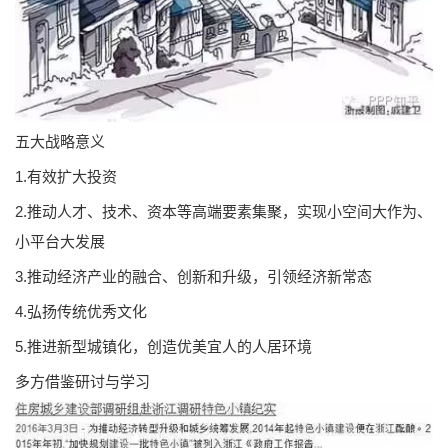
五大战略意义
1.有效扩大投资
2.推动人才、技术、资本等高端要素集聚，实现小空间大作为、
小平台大发展
3.推动经济产业的融合、创新和升级，引领经济新常态
4.弘扬传统优秀文化
5.推进新型城镇化，创造优美宜人的人居环境
多方借鉴研讨与学习