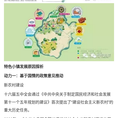
特色小镇发展原因探析
动力一：基于国情的政策意见推动
新农村建设
十六届五中全会通过《中共中央关于制定国民经济和社会发展
第十一个五年规划的建议》首次提出了“建设社会主义新农村”的
重大历史任务。