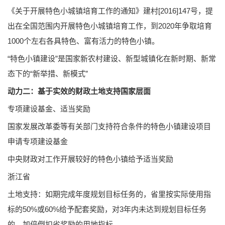
《关于开展特色小城镇培育工作的通知》建村[2016]147号，提
出在全国范围内开展特色小城镇培育工作，到2020年争取培育
1000个左右各具特色、富有活力的特色小镇。
“特色小镇建设”是国家新农村建设、新型城镇化在新时期、新常
态下的“新举措、新模式”
动力二：基于实效的财政土地支持国家层面
专项建设基金、适当奖励
国家发展改革委等有关部门支持符合条件的特色小镇建设项目
申请专项建设基金
中央财政对工作开展较好的特色小镇给予适当奖励
浙江省
土地支持：如期完成年度规划目标任务的，省里按实际使用指
标的50%或60%给予配套奖励，对3年内未达到规划目标任务
的，加倍倒扣省奖励的用地指标。