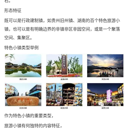
右。
形态特征
既可以是行政建制镇，如贵州旧州镇、湖南的百个特色旅游小
镇，也可以是有明确边界的非镇非区非园空间，或是一个聚落
空间、集聚区。
特色小镇类型举例
作为特色小镇的重要类型，
旅游小镇有何独特的内容特征，