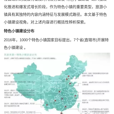
化推进和爆发式增长阶段，作为特色小镇的重要类型，旅游小
镇具有其独特的内容内涵特征与发展模式路径。本文基于特色
小镇建设视角，对上述内容进行概括性辨析探索。
特色小镇建设分布
2016年，1000个特色小镇国家目标提出，7个省(直辖市)开展特
色小镇建设 。