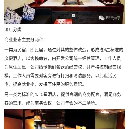
酒店分类
商业业态主要分两种：
一类为民宿，即民居，通过对其的整体改造，形成准4星标准的
度假酒店，以客栈命名，由开发公司统一经营管理，工作人员
为原住居民，公司给予他们餐饮的经营权，并严格控制经营规
模。工作人员需要对客房进行打扫和清洁服务，以此盘活民
宅，提高就业率，发挥原住民的服务意识。
另一类为标准的4、5星酒店，提供高端的商务配套，满足商务
客的需求，成为商务会议，公司年会的不二场所。