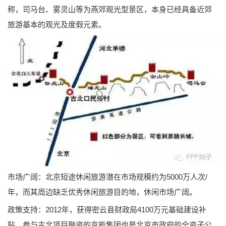
称，司马台、雾灵山等为燕郊观光型景区，本身已经具备近郊
旅游基本的观光及度假元素。
市场广阔：北京短途休闲旅游潜在市场规模约为5000万人次/
年，而其周边缺乏优秀休闲旅游目的地，休闲市场广阔。
政策支持：2012年，获得密云县财政局4100万元基础建设补
贴，参与古北项目融资的京能集团也是北京市政府的全资子公