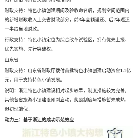
财政支持：特色小镇创建期间及验收命名后，规划空间范围内
的新增财政收入上交省财政部分，前3年全额返还、后2年返还
一半给当地财政。
行政支持：特色小镇定位为综合改革试验区，拥有优先上报、
优先实施、先行突破权。
山东省
财政支持：山东省财政厅拨付首批特色小镇创建启动资金1.1亿
元，用于支持特色小镇发展。
说明：浙江特色小镇建设相对起步较早，制度措施较为完善，
其他各省旅游小镇建设刚刚启动，奖励制度与措施暂未成熟，
但初现端倪。
动力三：基于浙江的成功示范效应