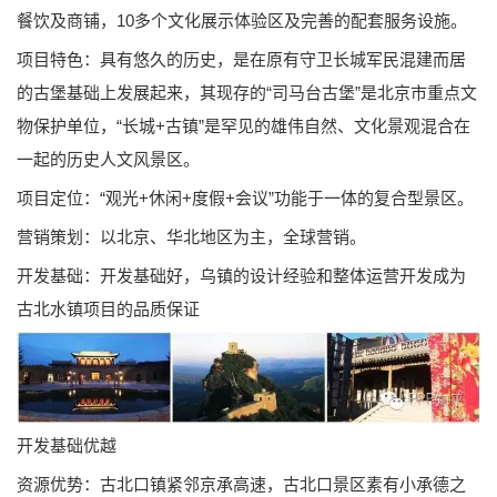
餐饮及商铺，10多个文化展示体验区及完善的配套服务设施。
项目特色：具有悠久的历史，是在原有守卫长城军民混建而居
的古堡基础上发展起来，其现存的“司马台古堡”是北京市重点文
物保护单位，“长城+古镇”是罕见的雄伟自然、文化景观混合在
一起的历史人文风景区。
项目定位：“观光+休闲+度假+会议”功能于一体的复合型景区。
营销策划：以北京、华北地区为主，全球营销。
开发基础：开发基础好，乌镇的设计经验和整体运营开发成为
古北水镇项目的品质保证
开发基础优越
资源优势：古北口镇紧邻京承高速，古北口景区素有小承德之