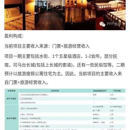
盈利构成：
当前项目主要收入来源：门票+旅游经营收入
项目一期主要包括水街、1个五星级酒店，1-2会所，部分民
宿，司马台长城(包括上长城的索道)，还有一些民俗馆等。二期
预计以旅游度假公寓住宅为主。因此，当前项目的主要收入来
自门票+旅游经营收入。