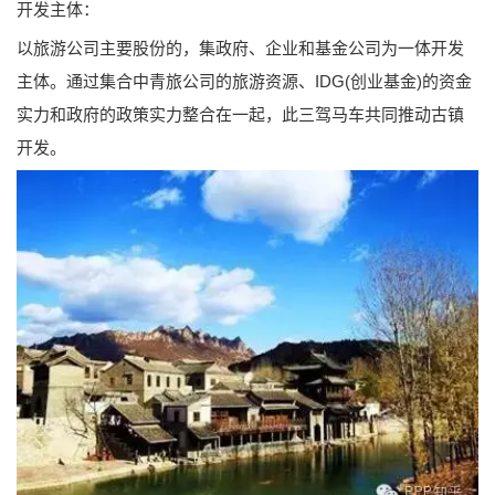
开发主体：
以旅游公司主要股份的，集政府、企业和基金公司为一体开发
主体。通过集合中青旅公司的旅游资源、IDG(创业基金)的资金
实力和政府的政策实力整合在一起，此三驾马车共同推动古镇
开发。