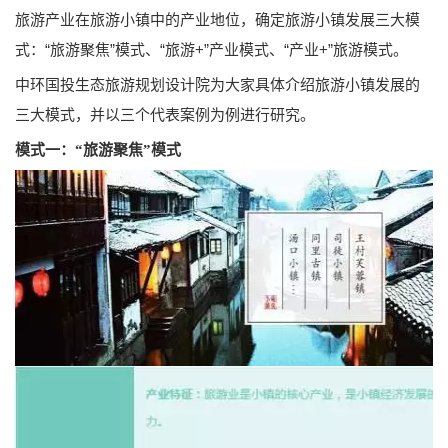
旅游产业在旅游小镇中的产业地位，确定旅游小镇发展三大模
式：“旅游聚焦”模式、“旅游+”产业模式、“产业+”旅游模式。
中环国投生态旅游规划设计院为大家具体介绍旅游小镇发展的
三大模式，并以三个代表案例为例进行研究。
模式一：“旅游聚焦”模式