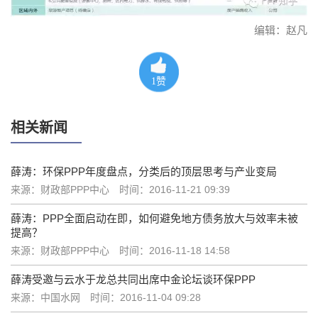
编辑：赵凡
1
赞
相关新闻
薛涛：环保PPP年度盘点，分类后的顶层思考与产业变局
来源：财政部PPP中心
时间：2016-11-21 09:39
薛涛：PPP全面启动在即，如何避免地方债务放大与效率未被
提高？
来源：财政部PPP中心
时间：2016-11-18 14:58
薛涛受邀与云水于龙总共同出席中金论坛谈环保PPP
来源：中国水网
时间：2016-11-04 09:28