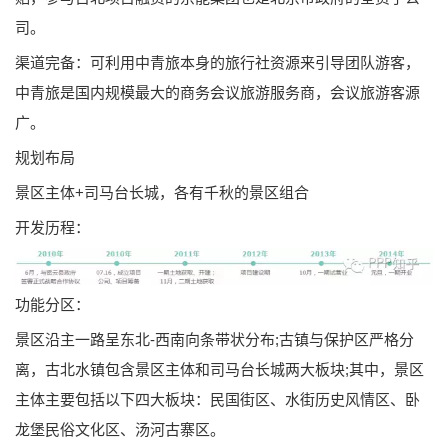
司。
渠道完备：可利用中青旅本身的旅行社资源来引导团队游客，
中青旅是国内规模最大的商务会议旅游服务商，会议旅游客源
广。
规划布局
景区主体+司马台长城，各有千秋的景区组合
开发历程：
功能分区：
景区沿主一路呈东北-西南向条带状分布;古镇与保护区严格分
离，古北水镇包含景区主体和司马台长城两大板块;其中，景区
主体主要包括以下四大板块：民国街区、水街历史风情区、卧
龙堡民俗文化区、汤河古寨区。