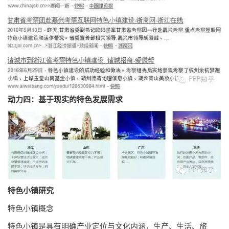
动力四：基于现实的特色发展需求
特色小镇研究
特色小镇概念
特色小镇是具有明确产业定位与文化内涵，生产、生活、旅