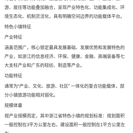
游、居住等功能叠加融合，呈现产业特色化、功能集成化、环
境生态化、机制灵活化，具有明确空间边界的功能载体平台。
特色小镇特征
产业特征
涵盖范围广，核心锁定最具发展基础、发展优势和发展特色的
产业，如浙江的信息经济、环保、健康、金融、高端装备等七
大支柱产业和广东的轻纺、制造等产业。
功能特征
通常为“产业、文化、旅游、社区” 一体化的复合功能载体，部
分小镇旅游功能相对弱化。
规模体量
视产业规模而定，其中浙江省特色小镇的规划标准：规划面积
一般控制在3平方公里左右，建设面积一般控制在1平方公里左