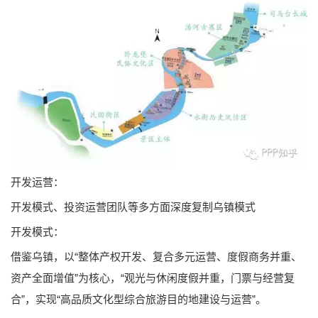
开发运营：
开发模式、投资运营团队等多方面深度复制乌镇模式
开发模式：
借鉴乌镇，以“整体产权开发、复合多元运营、度假商务并重、
资产全面增值”为核心，“观光与休闲度假并重，门票与经营复
合”，实现“高品质文化型综合旅游目的地建设与运营”。