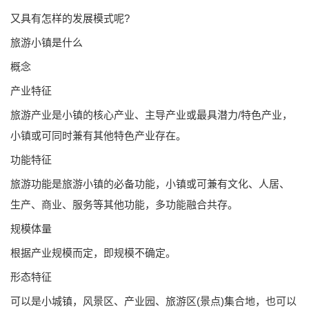
又具有怎样的发展模式呢?
旅游小镇是什么
概念
产业特征
旅游产业是小镇的核心产业、主导产业或最具潜力/特色产业，
小镇或可同时兼有其他特色产业存在。
功能特征
旅游功能是旅游小镇的必备功能，小镇或可兼有文化、人居、
生产、商业、服务等其他功能，多功能融合共存。
规模体量
根据产业规模而定，即规模不确定。
形态特征
可以是小城镇，风景区、产业园、旅游区(景点)集合地，也可以