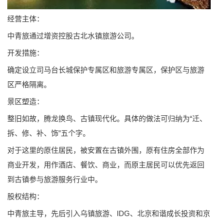
经营主体：
中青旅通过增资控股古北水镇旅游公司。
开发措施：
确定设立司马台长城保护专属区和旅游专属区，保护区与旅游
区严格隔离。
景区塑造：
整旧如故，腾龙换鸟、古镇现代化。具体的做法可归纳为“迁、
拆、修、补、饰”五个字。
对于这里的原住居民，被安置在古镇外围，原有住房全部作为
商业开发，用作酒店、餐饮、商业，而原主居民可以优先返回
到古镇参与旅游服务行业中。
股权结构：
中青旅主导，先后引入乌镇旅游、IDG、北京和谐成长投资和京