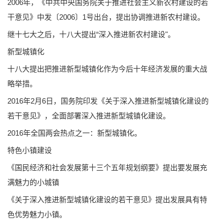
2006年，《中共中央国务院关于推进社会主义新农村建设的若
干意见》中发〔2006〕1号出台，提出协调推进新农村建设。
继十七大之后，十八大提出“深入推进新农村建设"。
新型城镇化
十八大提出把推进新型城镇化作为今后十年经济发展的重大战
略举措。
2016年2月6日，国务院印发《关于深入推进新型城镇化建设的
若干意见》，全面部署深入推进新型城镇化建设。
2016年全国两会热点之一：新型城镇化。
特色小镇建设
《国民经济和社会发展第十三个五年规划纲要》提出要发展充
满魅力的小城镇
《关于深入推进新型城镇化建设的若干意见》提出发展具有特
色优势魅力小镇。