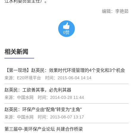
江水利委员会主任）。
编辑：李艳茹
0
赞
相关新闻
【第一现场】赵英民：效果时代环境管理的4个变化和3个机会
来源：E20环境平台
时间：2015-06-04 14:14
赵英民：工欲善其事，必先利其器
来源：中国水网
时间：2014-03-28 11:44
赵英民：环保产业由“配角”转变为“主角”
来源：中国水网
时间：2013-08-07 13:17
第三届中-美环保产业论坛 共建合作桥梁