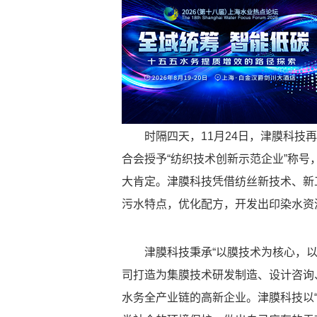
时隔四天，11月24日，津膜科
合会授予“纺织技术创新示范企业”称
大肯定。津膜科技凭借纺丝新技术、新
污水特点，优化配方，开发出印染水资
津膜科技秉承“以膜技术为核心，
司打造为集膜技术研发制造、设计咨询
水务全产业链的高新企业。津膜科技以