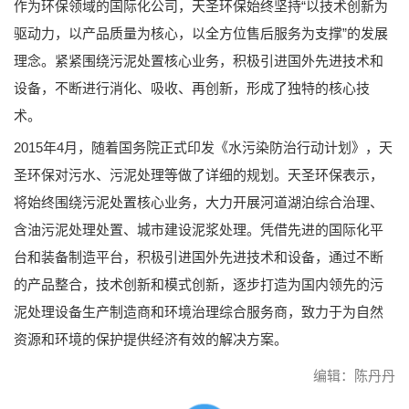
作为环保领域的国际化公司，天圣环保始终坚持“以技术创新为
驱动力，以产品质量为核心，以全方位售后服务为支撑”的发展
理念。紧紧围绕污泥处置核心业务，积极引进国外先进技术和
设备，不断进行消化、吸收、再创新，形成了独特的核心技
术。
2015年4月，随着国务院正式印发《水污染防治行动计划》，天
圣环保对污水、污泥处理等做了详细的规划。天圣环保表示，
将始终围绕污泥处置核心业务，大力开展河道湖泊综合治理、
含油污泥处理处置、城市建设泥浆处理。凭借先进的国际化平
台和装备制造平台，积极引进国外先进技术和设备，通过不断
的产品整合，技术创新和模式创新，逐步打造为国内领先的污
泥处理设备生产制造商和环境治理综合服务商，致力于为自然
资源和环境的保护提供经济有效的解决方案。
编辑：陈丹丹