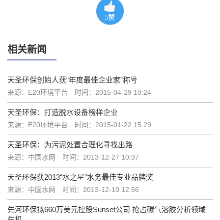
5
赞
相关新闻
天圣环保创始人获“年度最佳企业家”称号
来源：E20环境平台
时间：2015-04-29 10:24
天圣环保：打造脱水设备榜样企业
来源：E20环境平台
时间：2015-01-22 15:29
天圣环保：为污泥处置合理化寻找出路
来源：中国水网
时间：2013-12-27 10:37
天圣环保获2013“水之星”水务最佳专业品牌奖
来源：中国水网
时间：2013-12-10 12:56
先河环保拟660万美元控股Sunset公司 抢占碳气溶胶分析领域
先机