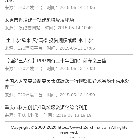
来源：E20环境平台
时间：2015-05-14 14:06
太原市将增建一批建筑垃圾填埋场
来源： 发改委网站
时间：2015-05-14 10:40
“土十条”欲来“风”满楼 投资规模或超“水十条”
来源：E20环境平台
时间：2015-05-13 17:05
【铿锵三人行】PPP同行二十年回顾：前车之三鉴
来源：E20环境平台
时间：2015-05-13 17:03
全国人大常委会副委员长沈跃跃一行视察联合水务随州污水处
理厂
来源：E20环境平台
时间：2015-05-13 16:59
重庆市科技创新推动垃圾资源化综合利用
来源：重庆市科委
时间：2015-05-13 16:19
Copyright © 2000-2020 https://www.h2o-china.com All rights
reserved.