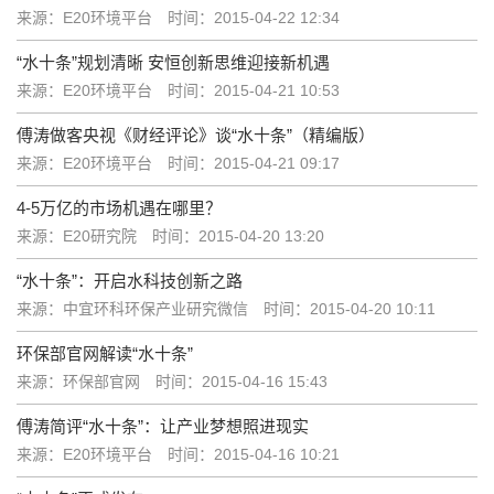
来源：E20环境平台
时间：2015-04-22 12:34
“水十条”规划清晰 安恒创新思维迎接新机遇
来源：E20环境平台
时间：2015-04-21 10:53
傅涛做客央视《财经评论》谈“水十条”（精编版）
来源：E20环境平台
时间：2015-04-21 09:17
4-5万亿的市场机遇在哪里？
来源：E20研究院
时间：2015-04-20 13:20
“水十条”：开启水科技创新之路
来源：中宜环科环保产业研究微信
时间：2015-04-20 10:11
环保部官网解读“水十条”
来源：环保部官网
时间：2015-04-16 15:43
傅涛简评“水十条”：让产业梦想照进现实
来源：E20环境平台
时间：2015-04-16 10:21