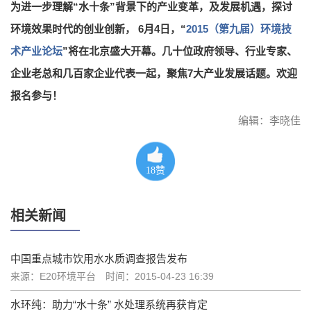
为进一步理解“水十条”背景下的产业变革，及发展机遇，探讨
环境效果时代的创业创新， 6月4日，“
2015（第九届）环境技
术产业论坛
”将在北京盛大开幕。几十位政府领导、行业专家、
企业老总和几百家企业代表一起，聚焦7大产业发展话题。欢迎
报名参与！
编辑：李晓佳
18
赞
相关新闻
中国重点城市饮用水水质调查报告发布
来源：E20环境平台
时间：2015-04-23 16:39
水环纯：助力“水十条” 水处理系统再获肯定