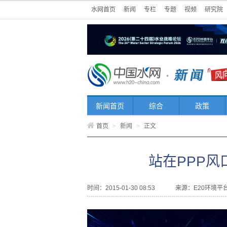
水网首页
新闻
专栏
专题
视频
研究院
新闻首页
综合
政策
首页
>
新闻
>
正文
站在PPP
时间：2015-01-30 08:53
来源：
E20环境平