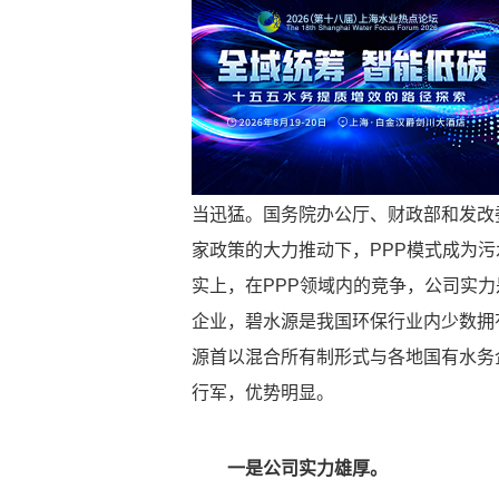
当迅猛。国务院办公厅、财政部和发改
家政策的大力推动下，PPP模式成为
实上，在PPP领域内的竞争，公司实
企业，碧水源是我国环保行业内少数拥
源首以混合所有制形式与各地国有水务
行军，优势明显。
一是公司实力雄厚。