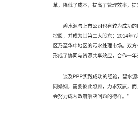
革，降低了成本，提高了管理效率，提
碧水源与上市公司也有较为成功的P
控股，并成为其第二大股东；2014年
区乃至华中地区的污水处理市场。双方
形成了协同与资源共享效应，合作一年
谈及PPP实践成功的经验，碧水
同婚姻，需要彼此照顾，力求双赢，而
会努力成为政府解决问题的榜样。”