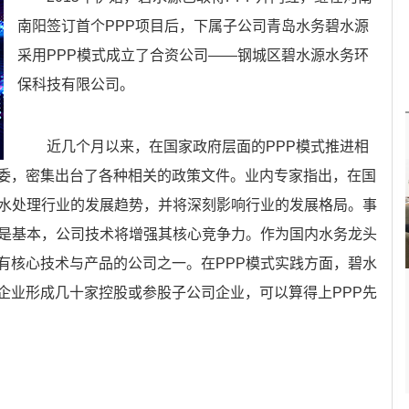
南阳签订首个PPP项目后，下属子公司青岛水务碧水源
采用PPP模式成立了合资公司——钢城区碧水源水务环
保科技有限公司。
近几个月以来，在国家政府层面的PPP模式推进相
委，密集出台了各种相关的政策文件。业内专家指出，在国
污水处理行业的发展趋势，并将深刻影响行业的发展格局。事
力是基本，公司技术将增强其核心竞争力。作为国内水务龙头
有核心技术与产品的公司之一。在PPP模式实践方面，碧水
企业形成几十家控股或参股子公司企业，可以算得上PPP先