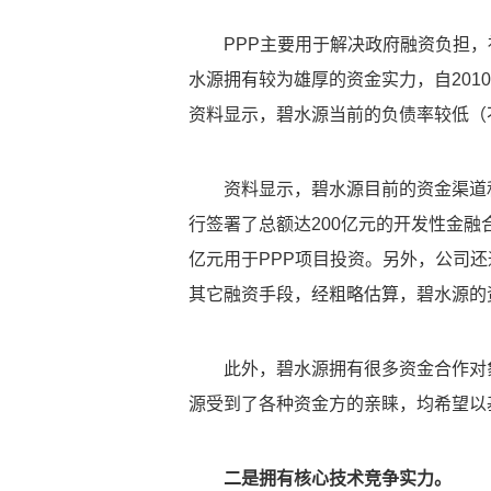
PPP主要用于解决政府融资负担
水源拥有较为雄厚的资金实力，自201
资料显示，碧水源当前的负债率较低（
资料显示，碧水源目前的资金渠道和
行签署了总额达200亿元的开发性金融合
亿元用于PPP项目投资。另外，公司
其它融资手段，经粗略估算，碧水源的资
此外，碧水源拥有很多资金合作对
源受到了各种资金方的亲睐，均希望以
二是拥有核心技术竞争实力。