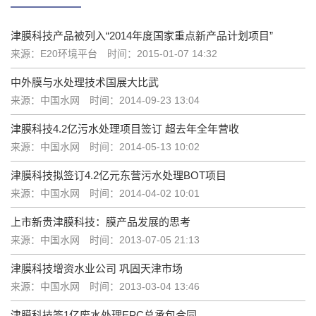
津膜科技产品被列入“2014年度国家重点新产品计划项目”
来源：E20环境平台
时间：2015-01-07 14:32
中外膜与水处理技术国展大比武
来源：中国水网
时间：2014-09-23 13:04
津膜科技4.2亿污水处理项目签订 超去年全年营收
来源：中国水网
时间：2014-05-13 10:02
津膜科技拟签订4.2亿元东营污水处理BOT项目
来源：中国水网
时间：2014-04-02 10:01
上市新贵津膜科技：膜产品发展的思考
来源：中国水网
时间：2013-07-05 21:13
津膜科技增资水业公司 巩固天津市场
来源：中国水网
时间：2013-03-04 13:46
津膜科技签1亿废水处理EPC总承包合同