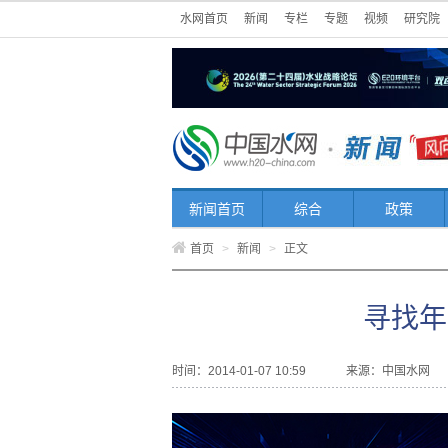
水网首页
新闻
专栏
专题
视频
研究院
新闻首页
综合
政策
首页
>
新闻
>
正文
寻找年
时间：2014-01-07 10:59
来源：
中国水网