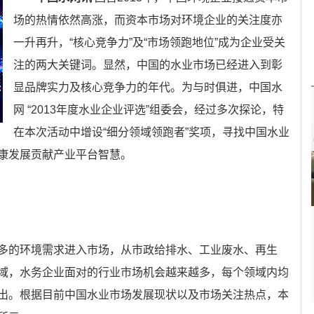
场的热情依然高涨，而资本市场对环境企业的关注度亦
一升再升，“核心竞争力”及“市场领跑地位”成为企业受关
注的两大关键词。显然，中国的水业市场已经进入到彰
显品牌实力及核心竞争力的年代。为与时俱进，中国水
网 “2013年度水业企业评选”组委会，经过多次探论，特
在本次活动中增设“细分领域领跑者”奖项，寻找中国水业
康发展贡献产业平台智慧。
多的环境需求进入市场，从市政给排水、工业废水、再生
域，水务企业面对的行业市场机会越来越多，每个领域内均
出。根据目前中国水业市场发展现状以及市场关注热点，本