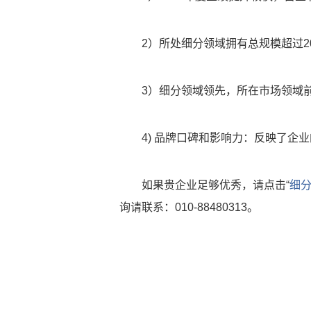
2）所处细分领域拥有总规模超过2
3）细分领域领先，所在市场领域
4) 品牌口碑和影响力：反映了企
如果贵企业足够优秀，请点击“
细
询请联系：010-88480313。