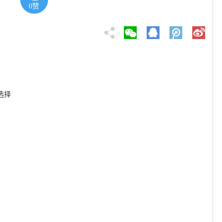
0
赞
选择