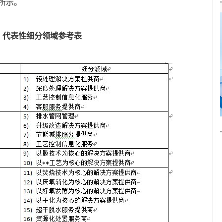
所示。
代表性细分领域参考表