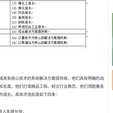
域具有核心技术的系统解决方案提供商，他们具有明确的战
知名度，他们打造精品工程、树立行业典范，他们领跑着各
共成长。具体评选标准如下四条：
业收入年增长快；