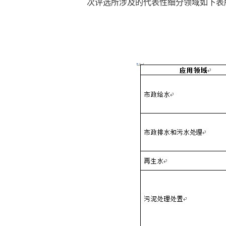
次评选所涉及的代表性细分领域如下表