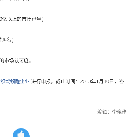
0亿以上的市场容量；
前两名；
业的市场认可度。
分领域领跑企业
”进行申报。截止时间：2013年1月10日，咨
编辑：李晓佳