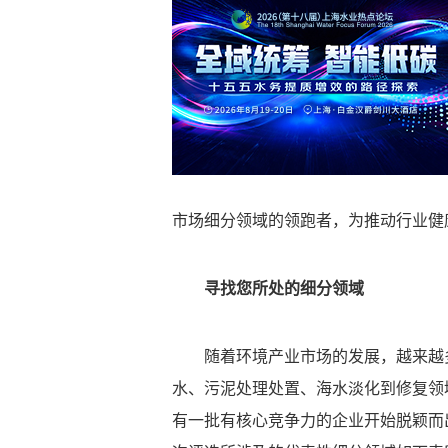
市场细分领域的领跑者，为推动行业健
寻找您所处的细分领域
随着环境产业市场的发展，越来越
水、污泥处理处置、海水淡化到修复领
有一批有核心竞争力的企业开始脱颖而