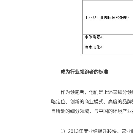
成为行业领跑者的标准
作为领跑者，他们是上述某细分领
略定位、创新的商业模式、高度的品牌
自所处的细分领域，与中国的环境产业
1）2013年度业绩提升较快，营