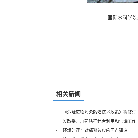
国际水科学院
相关新闻
《危险废物污染防治技术政策》将修订
发改委：加强秸秆综合利用和禁烧工作
环境时评：对邻避效应的四点建议