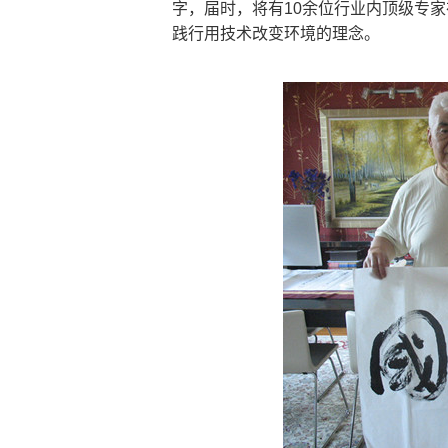
字，届时，将有10余位行业内顶级专家
践行用技术改变环境的理念。