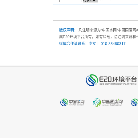
版权声明：
凡注明来源为“中国水网/中国固废网
属E20环境平台所有，如有转载，请注明来源和
媒体合作请联系：李女士 010-88480317