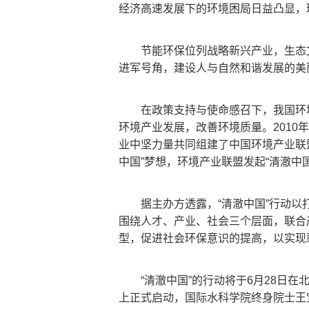
经济高速发展下的环境困局日益凸显，
节能环保位列战略新兴产业，生态
进军号角，建设人与自然和谐发展的美
在政策支持与使命感召下，我国环
环境产业发展，改善环境质量。
201
业中坚力量共同组建了中国环境产业联
中国”梦想，环境产业联盟发起“清澈中
据主办方透露，“清澈中国”行动以
围绕人才、产业、社会三个层面，联合
型，促进社会环保意识的提高，以实
“清澈中国”的行动将于6月28日在
上正式启动，国际水科学院终身院士王