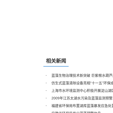
相关新闻
蓝藻生物治理技术新突破 巨紫根水葫芦
仿生式蓝藻清除设备亮相“十一五”环保
上海市水环境监测中心积极开展淀山湖
2009年江苏太湖水污染及蓝藻监测预
福建省环保局布置湖库蓝藻暴发应急处