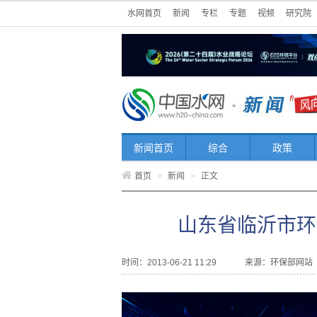
水网首页
新闻
专栏
专题
视频
研究院
新闻首页
综合
政策
首页
>
新闻
>
正文
山东省临沂市环
时间：2013-06-21 11:29
来源：
环保部网站