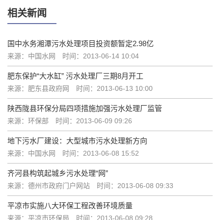
相关新闻
国中水务湘潭污水处理项目投资额暂定2.98亿
来源：中国水网
时间：2013-06-14 10:04
肥东保护“大水缸” 污水处理厂三期8月开工
来源：肥东县政府网
时间：2013-06-13 10:00
陕西陇县环保分局四项措施加强污水处理厂监管
来源：环保部
时间：2013-06-09 09:26
地下污水厂建设：大型城市污水处理新方向
来源：中国水网
时间：2013-06-08 15:52
齐河县构筑起城乡污水处理“网”
来源：德州市政府门户网站
时间：2013-06-08 09:33
平凉市实施八大环保工程改善环境质量
来源：平凉市环保局
时间：2013-06-08 09:28