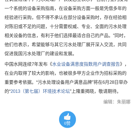
一个系统的设备采购指南，在设备采购方面一般是凭借多年的
经验进行采购，但不得不承认在部分设备采购时，存在经验相
对陈旧或不足的问题，十分需要权威、专业、全面的污水处理
相关设备的信息，有利于他们选择最适合自己的产品。”同时，
他们也表示，希望能够与其它污水处理厂展开深入交流，共同
促进我国污水处理厂的建设和发展。
中国水网连续7年发布《
水业设备满意度指数用户调查报告
》，
在业内取得了较大的影响，也被很多甲方企业作为招标采购的
重要参考依据。“污水处理设备用户满意品牌”将在6月28日举办
的“
2013（第七届）环境技术论坛
”上隆重揭晓，敬请期待。
编辑：朱丽娜
0
赞