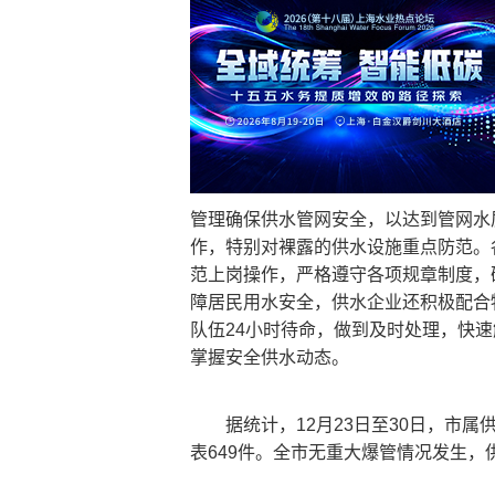
管理确保供水管网安全，以达到管网水
作，特别对裸露的供水设施重点防范。
范上岗操作，严格遵守各项规章制度，
障居民用水安全，供水企业还积极配合
队伍24小时待命，做到及时处理，快
掌握安全供水动态。
据统计，12月23日至30日，市
表649件。全市无重大爆管情况发生