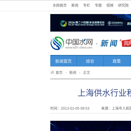
水网首页
新闻
专栏
专题
视频
研究院
新闻首页
综合
政策
首页
>
新闻
>
正文
上海供水行业
时间：2013-01-05 09:53
来源：
上海市人民