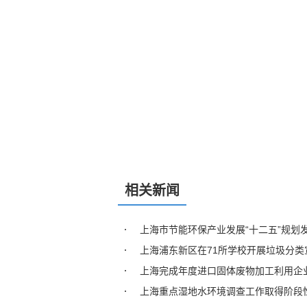
相关新闻
上海市节能环保产业发展“十二五”规划
上海浦东新区在71所学校开展垃圾分类
上海完成年度进口固体废物加工利用企
上海重点湿地水环境调查工作取得阶段