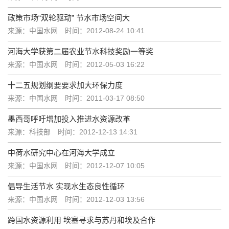
政策市场“双轮驱动” 节水市场空间大
来源：中国水网
时间：2012-08-24 10:41
河海大学获第二届农业节水科技奖励一等奖
来源：中国水网
时间：2012-05-03 16:22
十二五规划纲要要求加大环保力度
来源：中国水网
时间：2011-03-17 08:50
墨西哥呼吁增加投入推进水资源改革
来源：科技部
时间：2012-12-13 14:31
中荷水研究中心在河海大学成立
来源：中国水网
时间：2012-12-07 10:05
倡导生活节水 实现水生态良性循环
来源：中国水网
时间：2012-12-03 13:56
跨国水资源利用 埃塞寻求与苏丹和埃及合作