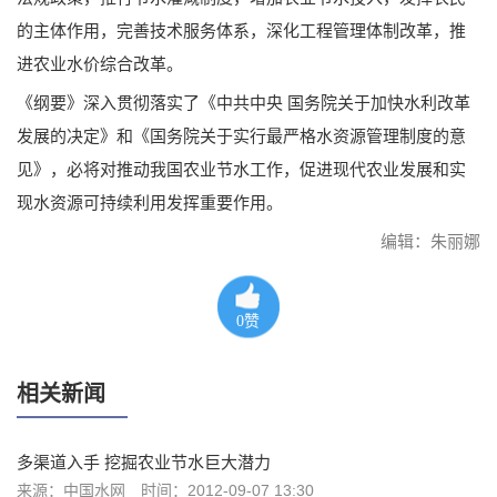
的主体作用，完善技术服务体系，深化工程管理体制改革，推
进农业水价综合改革。
《纲要》深入贯彻落实了《中共中央 国务院关于加快水利改革
发展的决定》和《国务院关于实行最严格水资源管理制度的意
见》，必将对推动我国农业节水工作，促进现代农业发展和实
现水资源可持续利用发挥重要作用。
编辑：朱丽娜
0
赞
相关新闻
多渠道入手 挖掘农业节水巨大潜力
来源：中国水网
时间：2012-09-07 13:30