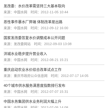
发改委：水价改革需坚持三大基本取向
来源：中国水网
时间：2012-11-05 10:44
恶性事件暴水厂弊端 体制改革是出路
来源：中国水网
时间：2012-09-12 16:00
国家发改委答复水价调整成本公开问题
来源：发改委网站
时间：2012-09-03 13:08
洪城水业稳步提升营业收入
来源：中国水网
时间：2012-08-21 15:21
重庆启动农业水价综合改革试点工作
来源：重庆市政府公众信息网
时间：2012-07-17 14:05
40个城市供水服务满意度指数排行发布
来源：中国水网
时间：2012-07-07 15:31
中国水务集团供水业务利润大幅上升
来源：中国水网
时间：2012-07-05 14:08