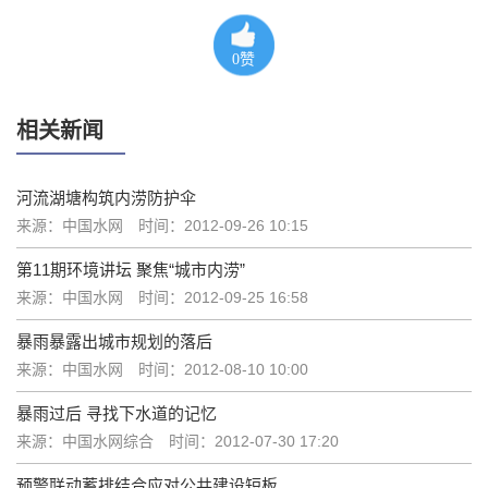
0
赞
相关新闻
河流湖塘构筑内涝防护伞
来源：中国水网
时间：2012-09-26 10:15
第11期环境讲坛 聚焦“城市内涝”
来源：中国水网
时间：2012-09-25 16:58
暴雨暴露出城市规划的落后
来源：中国水网
时间：2012-08-10 10:00
暴雨过后 寻找下水道的记忆
来源：中国水网综合
时间：2012-07-30 17:20
预警联动蓄排结合应对公共建设短板