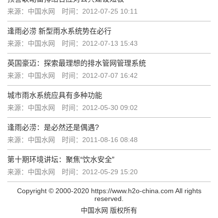
来源：中国水网
时间：2012-07-25 10:11
逢雨必涝 新型雨水系统势在必行
来源：中国水网
时间：2012-07-13 15:43
英国豪迈：探索最理想的排水管网管理系统
来源：中国水网
时间：2012-07-07 16:42
城市雨水系统应具有多种功能
来源：中国水网
时间：2012-05-30 09:02
逢雨必涝：是必然还是偶遇?
来源：中国水网
时间：2011-08-16 08:48
第十期环境讲坛：聚焦“饮水安全”
来源：中国水网
时间：2012-05-29 15:20
Copyright © 2000-2020 https://www.h2o-china.com All rights
reserved.
中国水网 版权所有