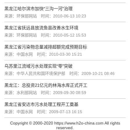
黑龙江哈尔滨市加快“三沟一河”治理
来源：环保部网站
时间：2010-06-13 10:23
黑龙江省抚远县放流鱼苗改善水生环境
来源：环保部网站
时间：2010-05-12 15:53
黑龙江省污染物总量减排超额完成预期目标
来源：中国水网
时间：2010-03-30 15:21
乌苏里江流域污水处理实现“零”突破
来源：中华人民共和国环境保护部
时间：2009-10-21 08:46
黑龙江：总投资21亿元的林海水库正式开工
来源：水利部网站
时间：2009-09-30 08:59
黑龙江省安达市污水处理工程开工奠基
来源：中国水网
时间：2009-07-13 16:15
Copyright © 2000-2020 https://www.h2o-china.com All rights
reserved.