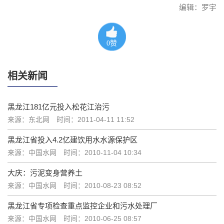
编辑：罗宇
0
赞
相关新闻
黑龙江181亿元投入松花江治污
来源：东北网
时间：2011-04-11 11:52
黑龙江省投入4.2亿建饮用水水源保护区
来源：中国水网
时间：2010-11-04 10:34
大庆：污泥变身营养土
来源：中国水网
时间：2010-08-23 08:52
黑龙江省专项检查重点监控企业和污水处理厂
来源：中国水网
时间：2010-06-25 08:57