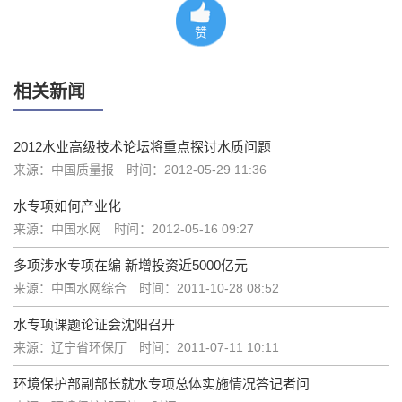
赞
相关新闻
2012水业高级技术论坛将重点探讨水质问题
来源：中国质量报
时间：2012-05-29 11:36
水专项如何产业化
来源：中国水网
时间：2012-05-16 09:27
多项涉水专项在编 新增投资近5000亿元
来源：中国水网综合
时间：2011-10-28 08:52
水专项课题论证会沈阳召开
来源：辽宁省环保厅
时间：2011-07-11 10:11
环境保护部副部长就水专项总体实施情况答记者问