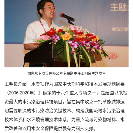
国家水专项管理办公室专职副主任王明良主题发言
王明良介绍，水专项作为国家中长期科学和技术发展规划纲要
（2006-2020年）》确定的十六个重大专项之一，是建国以来投
资最大的水污染治理科技项目，旨在集中攻克一批节能减排迫
切需要解决的水污染防治关键技术、构建我国流域水污染治理
技术体系和水环境管理技术体系，为重点流域污染物减排、水
质改善和饮用水安全保障提供强有力科技支撑。