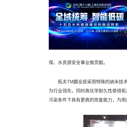
保、水资源安全事业做贡献。
拓夫TM膜全部采用特殊的纳米技
为行业领先，同时高化学耐久性使得拓
污染条件下具有更高的恢复能力，为用