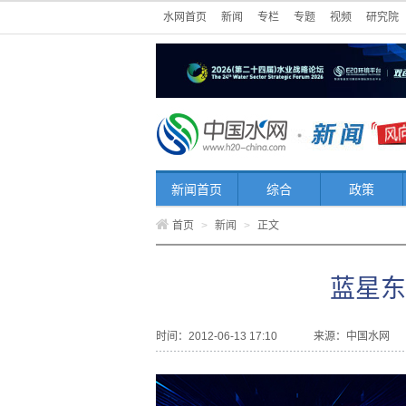
水网首页
新闻
专栏
专题
视频
研究院
新闻首页
综合
政策
首页
>
新闻
>
正文
蓝星东
时间：2012-06-13 17:10
来源：
中国水网