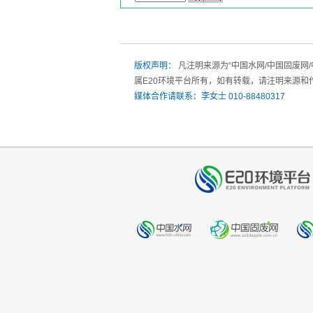
版权声明：
凡注明来源为“中国水网/中国固废网
属E20环境平台所有，如有转载，请注明来源和
媒体合作请联系：李女士 010-88480317