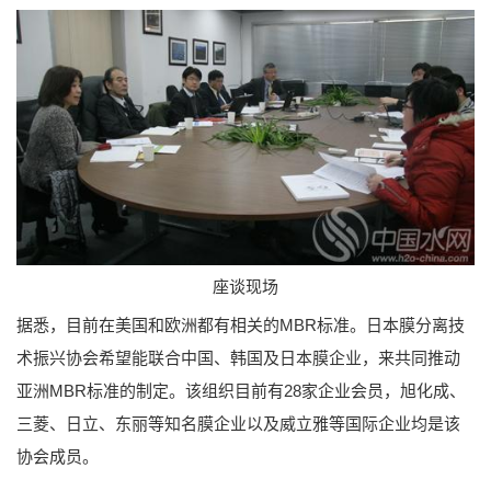
座谈现场
据悉，目前在美国和欧洲都有相关的MBR标准。日本膜分离技
术振兴协会希望能联合中国、韩国及日本膜企业，来共同推动
亚洲MBR标准的制定。该组织目前有28家企业会员，旭化成、
三菱、日立、东丽等知名膜企业以及威立雅等国际企业均是该
协会成员。