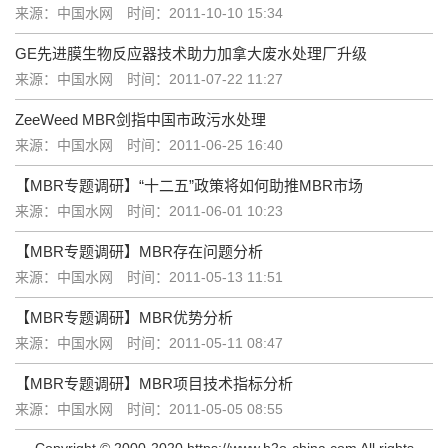
来源：中国水网
时间：2011-10-10 15:34
GE先进膜生物反应器技术助力加拿大废水处理厂升级
来源：中国水网
时间：2011-07-22 11:27
ZeeWeed MBR剑指中国市政污水处理
来源：中国水网
时间：2011-06-25 16:40
【MBR专题调研】“十二五”政策将如何助推MBR市场
来源：中国水网
时间：2011-06-01 10:23
【MBR专题调研】MBR存在问题分析
来源：中国水网
时间：2011-05-13 11:51
【MBR专题调研】MBR优势分析
来源：中国水网
时间：2011-05-11 08:47
【MBR专题调研】MBR项目技术指标分析
来源：中国水网
时间：2011-05-05 08:55