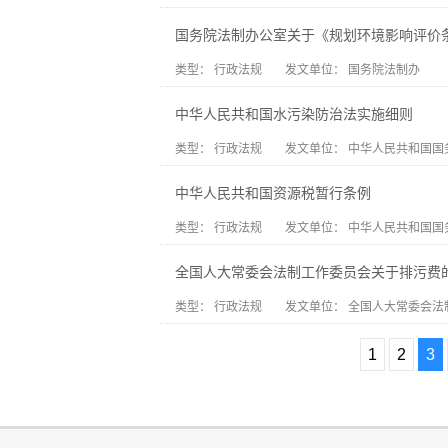
国务院法制办公室关于《规划环境影响评价
类型：
行政法规
发文单位：
国务院法制办
中华人民共和国水污染防治法实施细则
类型：
行政法规
发文单位：
中华人民共和国国
中华人民共和国资源税暂行条例
类型：
行政法规
发文单位：
中华人民共和国国
全国人大常委会法制工作委员会关于排污费
类型：
行政法规
发文单位：
全国人大常委会法
1
2
3