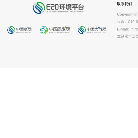
联系我们
|
Copyright ©
传真：010-8
E-mail：
hjf
本站常年法