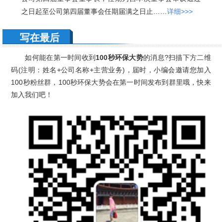
之日起至公司第四届董事会任期届满之日止……
详细>>>
写在最后
如何能在第一时间收到
100秒环保大势
的消息?扫描下方二维
码(注明：姓名+公司名称+主营业务)，届时，小编会邀请您加入
100秒粉丝群，100秒环保大势会在第一时间发布到群里哦，快来
加入我们吧！