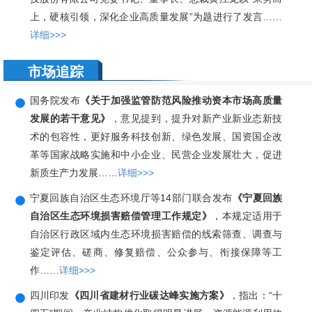
上，硬核引领，深化企业高质量发展”为题进行了发言……
详细>>>
市场追踪
国务院发布
《关于加强监管防范风险推动资本市场高质量
发展的若干意见》
，意见提到，提升对新产业新业态新技
术的包容性，更好服务科技创新、绿色发展、国资国企改
革等国家战略实施和中小企业、民营企业发展壮大，促进
新质生产力发展……
详细>>>
宁夏回族自治区生态环境厅等14部门联合发布
《宁夏回族
自治区生态环境损害赔偿管理工作规定》
，本规定适用于
自治区行政区域内生态环境损害赔偿的线索筛查、调查与
鉴定评估、磋商、修复赔偿、公众参与、衔接保障等工
作……
详细>>>
四川印发
《四川省建材行业碳达峰实施方案》
，指出：“十