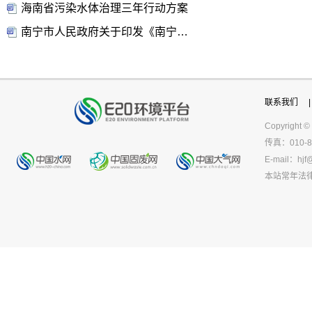
海南省污染水体治理三年行动方案
南宁市人民政府关于印发《南宁市城镇生活污水处理厂污泥处理处置暂行管理办法》
联系我们
|
Copyright ©
传真：010-8
E-mail：
hjf
本站常年法