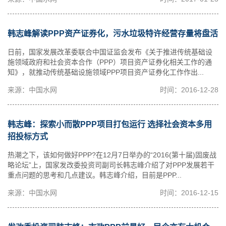
韩志峰解读PPP资产证券化，污水垃圾特许经营存量将盘活
日前，国家发展改革委联合中国证监会发布《关于推进传统基础设
施领域政府和社会资本合作（PPP）项目资产证券化相关工作的通
知》，就推动传统基础设施领域PPP项目资产证券化工作作出...
来源：中国水网
时间：2016-12-28
韩志峰：探索小而散PPP项目打包运行 选择社会资本多用
招投标方式
热潮之下，该如何做好PPP?在12月7日举办的“2016(第十届)固废战
略论坛”上，国家发改委投资司副司长韩志峰介绍了对PPP发展若干
重点问题的思考和几点建议。韩志峰介绍，目前是PPP...
来源：中国水网
时间：2016-12-15