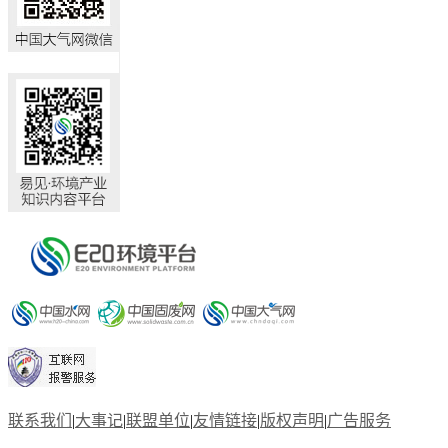
联系我们
|
大事记
|
联盟单位
|
友情链接
|
版权声明
|
广告服务