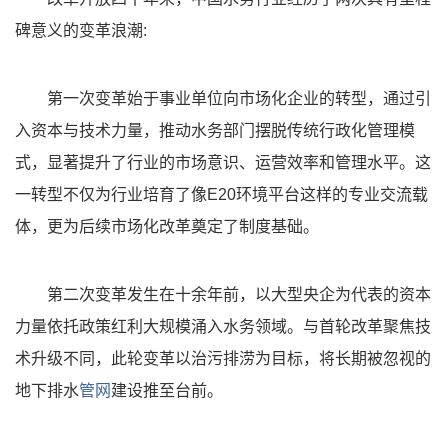
碑意义的变革浪潮:
第一次变革始于事业单位向市场化企业的转型，通过引
入资本与技术力量，推动水务部门摆脱传统行政化管理模
式，显著提升了行业的市场意识、运营效率和管理水平。这
一转型不仅为行业培育了像E20环境平台这样的专业交流载
体，更为后续市场化改革奠定了制度基础。
第二次变革发生在十余年前，以大型央企为代表的资本
力量依托政策红利大规模涌入水务领域。与首轮改革聚焦技
术升级不同，此轮变革以治污排涝为目标，将长期被忽视的
地下排水
管网
建设推至台前。