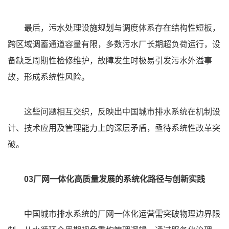
最后，污水处理设施规划与调度体系存在结构性短板，
跨区域调蓄通道容量有限，多数污水厂长期超负荷运行，设
备缺乏周期性检修维护，故障发生时极易引发污水外溢事
故，形成系统性风险。
这些问题相互交织，反映出中国城市排水系统在机制设
计、技术应用及管理能力上的深层矛盾，亟待系统性改革突
破。
03厂网一体化高质量发展的系统化路径与创新实践
中国城市排水系统的厂网一体化运营需突破物理边界限