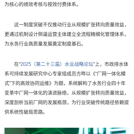
为核心的绩效考核与按效付费体系。
这一制度突破不仅推动行业从规模扩张转向质量效益，
更通过机制设计倒逼运营主体建立全流程精细化管理体系，
为水务行业高质量发展奠定制度基石。
在“
2025（第二十三届）水业战略论坛
”上，市政排水体
系可持续发展研究中心专家组成员方晔以《“厂网一体化模
式”下的高效协同运维》为题，系统解构了水务行业四十年
变革中厂网一体化的演进脉络，从规模扩张转向质量效益，
深度剖析当前厂网的发展瓶颈，为行业突破传统路径依赖提
供系统性破局思路。