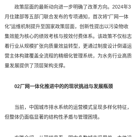
政策层面的最新动向进一步明确了改革方向。2024年3
月住建部等五部门联合发布的专项通知，首次将“厂网一体
化”运维机制提升至国家政策层面，创新性提出以污染物收
集效能为核心的绩效考核与按效付费体系。该政策不仅标志
着行业从规模扩张向质量效益转型，更通过制度设计倒逼运
营主体构建覆盖全流程的精细化管理系统，为水务行业高质
量发展提供了顶层架构支撑。
02厂网一体化推进中的的现状挑战与发展瓶颈
当前，中国城市排水系统的运营模式呈现多样化特征，
但整体仍面临显著的结构性矛盾与管理困境。