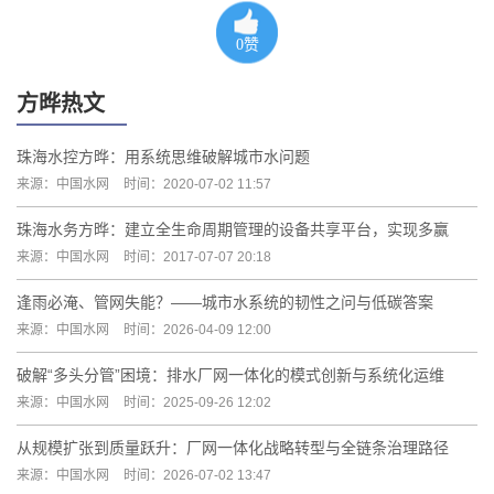
0
赞
方晔热文
珠海水控方晔：用系统思维破解城市水问题
来源：中国水网
时间：2020-07-02 11:57
珠海水务方晔：建立全生命周期管理的设备共享平台，实现多赢
来源：中国水网
时间：2017-07-07 20:18
逢雨必淹、管网失能？——城市水系统的韧性之问与低碳答案
来源：中国水网
时间：2026-04-09 12:00
破解“多头分管”困境：排水厂网一体化的模式创新与系统化运维
来源：中国水网
时间：2025-09-26 12:02
从规模扩张到质量跃升：厂网一体化战略转型与全链条治理路径
来源：中国水网
时间：2026-07-02 13:47