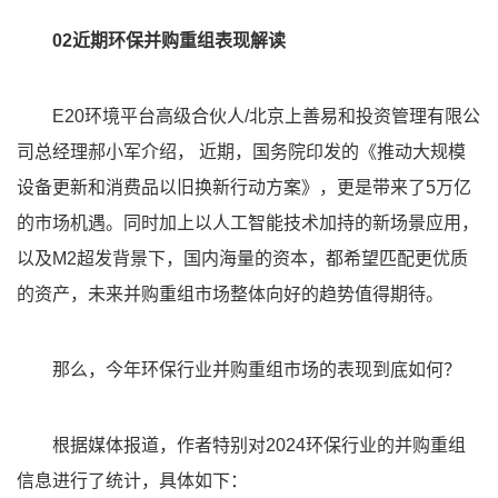
02近期环保并购重组表现解读
E20环境平台高级合伙人/北京上善易和投资管理有限公
司总经理郝小军介绍， 近期，国务院印发的《推动大规模
设备更新和消费品以旧换新行动方案》，更是带来了5万亿
的市场机遇。同时加上以人工智能技术加持的新场景应用，
以及M2超发背景下，国内海量的资本，都希望匹配更优质
的资产，未来并购重组市场整体向好的趋势值得期待。
那么，今年环保行业并购重组市场的表现到底如何？
根据媒体报道，作者特别对2024环保行业的并购重组
信息进行了统计，具体如下：