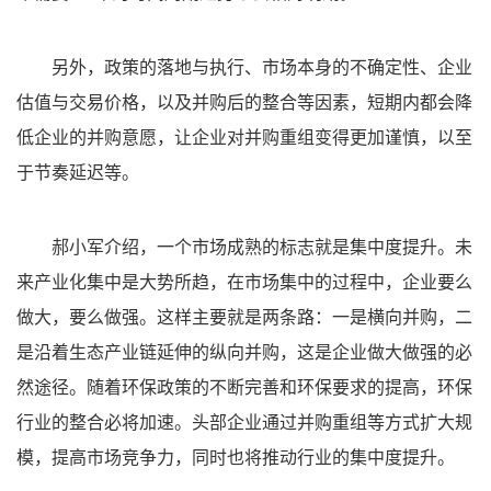
另外，政策的落地与执行、市场本身的不确定性、企业
估值与交易价格，以及并购后的整合等因素，短期内都会降
低企业的并购意愿，让企业对并购重组变得更加谨慎，以至
于节奏延迟等。
郝小军介绍，一个市场成熟的标志就是集中度提升。未
来产业化集中是大势所趋，在市场集中的过程中，企业要么
做大，要么做强。这样主要就是两条路：一是横向并购，二
是沿着生态产业链延伸的纵向并购，这是企业做大做强的必
然途径。随着环保政策的不断完善和环保要求的提高，环保
行业的整合必将加速。头部企业通过并购重组等方式扩大规
模，提高市场竞争力，同时也将推动行业的集中度提升。