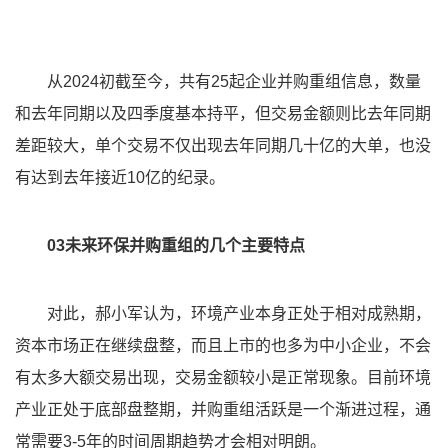
从2024初截至今，共有25起企业并购重组信息，数量
和去年同期以及四季度基本持平，但交易金额则比去年同期
差距较大，单个交易不仅出现去年同期几十亿的大单，也没
有达到去年接近10亿的纪录。
03未来环保并购重组的几个主要特点
对此，郝小军认为，环境产业本身正处于相对成熟期，
资本市场正在继续盘整，而且上市的也多为中小企业，不会
有太多大额交易出现，交易金额较小是正常现象。目前环境
产业正处于底部盘整期，并购重组活跃是一个渐进过程，通
常需要3-5年的时间周期趋势才会相对明朗。