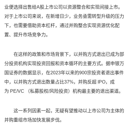
业便选择出售给A股上市公司以资源整合和实现间接上市。
对于上市公司来说，在新增日少，业务亟需转型升级的压力
下，也需要借助资本杠杆，通过并购整合实现资源优化配
置、提升市场竞争力。
在这样的政策和市场背景下，以并购方式退出已成为部
分投资机构实现投资回报和资本循环的主要方式。据申银万
国证券的数据显示，在2023年以来的900宗投资者退出事件
中，以并购方式退出数量占比37%，并购反超 IPO，成
为 PE/VC （私募股权/风险投资）机构最主要的退出渠道。
这一系列因素一起，无疑有望推动以上市公司为主体的
并购重组市场加快发展步伐。