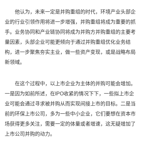
他认为，未来一定是并购重组的时代，环境产业头部企
业的行业引领作用将进一步增强，并购重组将成为重要的抓
手。业务协同和产业链协同将成为并购方并购重组的主要考
量因素，头部企业可能更倾向于通过并购重组优化业务结
构，进一步聚焦夯实主业，做一些资产变现，或是战略布局
新领域。
在这个过程中，以上市企业为主体的并购可能会增加。
一是因为如前所述，在IPO收紧的情况下下，一些拟上市企
业可能会通过寻求被并购从而实现间接上市的目标。二是当
前的环保上市公司，多为一些中小企业，它们要想在资本市
场获得更多关注，需要一定的体量或者增速，这无疑增加了
上市公司并购的动力。