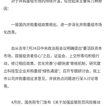
对于并购重组市场的持续升温，综合起来主要有几种原
因：
一是国内并购重组政策频出，进一步深化并购重组市场
化改革。
自从去年7月24日中央政治局会议明确提出“要活跃资本
市场，提振投资者信心”之后，证监会、上交所等均积极行
动，修订相应政策，优化完善“小额快速”审核机制，研究建
立科技型企业并购重组“绿色通道”；召开专题研讨会，就上
市公司并购重组征求意见，并就热点问题进行深入讨论等
等。
4月份，国务院专门发布《关于加强监管防范风险推动