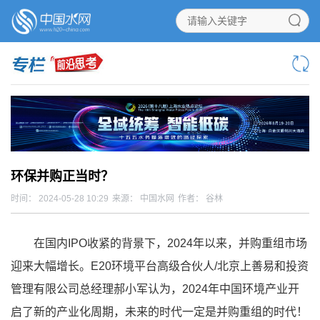
环保并购正当时？
时间： 2024-05-28 10:29
来源： 中国水网
作者： 谷林
在国内IPO收紧的背景下，2024年以来，并购重组市场
迎来大幅增长。E20环境平台高级合伙人/北京上善易和投资
管理有限公司总经理郝小军认为，2024年中国环境产业开
启了新的产业化周期，未来的时代一定是并购重组的时代！