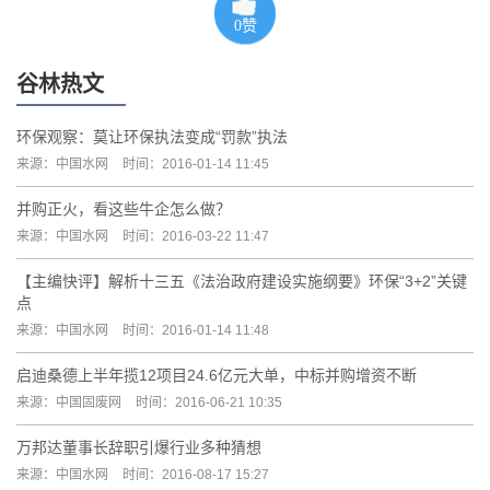
0
赞
谷林热文
环保观察：莫让环保执法变成“罚款”执法
来源：中国水网
时间：2016-01-14 11:45
并购正火，看这些牛企怎么做？
来源：中国水网
时间：2016-03-22 11:47
【主编快评】解析十三五《法治政府建设实施纲要》环保“3+2”关键
点
来源：中国水网
时间：2016-01-14 11:48
启迪桑德上半年揽12项目24.6亿元大单，中标并购增资不断
来源：中国固废网
时间：2016-06-21 10:35
万邦达董事长辞职引爆行业多种猜想
来源：中国水网
时间：2016-08-17 15:27