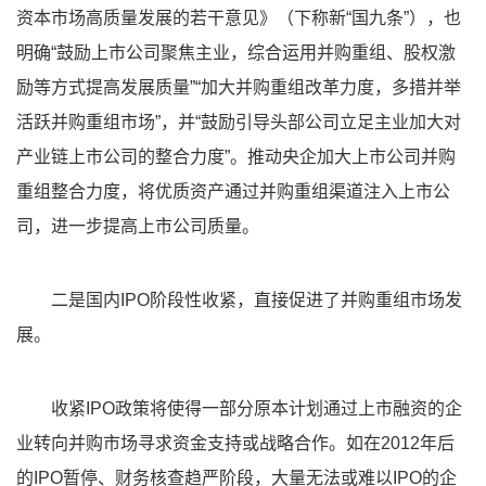
资本市场高质量发展的若干意见》（下称新“国九条”），也
明确“鼓励上市公司聚焦主业，综合运用并购重组、股权激
励等方式提高发展质量”“加大并购重组改革力度，多措并举
活跃并购重组市场”，并“鼓励引导头部公司立足主业加大对
产业链上市公司的整合力度”。推动央企加大上市公司并购
重组整合力度，将优质资产通过并购重组渠道注入上市公
司，进一步提高上市公司质量。
二是国内IPO阶段性收紧，直接促进了并购重组市场发
展。
收紧IPO政策将使得一部分原本计划通过上市融资的企
业转向并购市场寻求资金支持或战略合作。如在2012年后
的IPO暂停、财务核查趋严阶段，大量无法或难以IPO的企