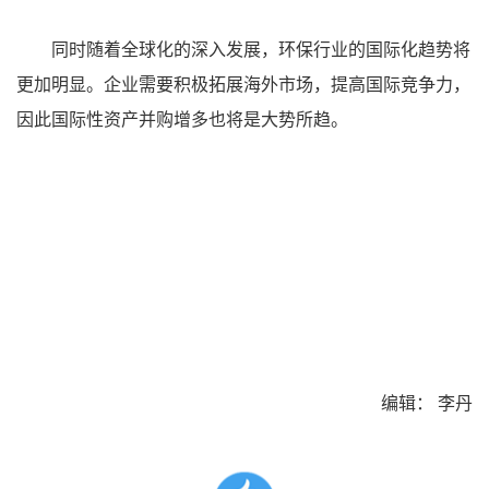
同时随着全球化的深入发展，环保行业的国际化趋势将
更加明显。企业需要积极拓展海外市场，提高国际竞争力，
因此国际性资产并购增多也将是大势所趋。
编辑： 李丹