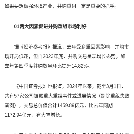
如果要想做强环境产业，并购重组一定是重要的抓手。
01两大因素促进并购重组市场利好
据《经济参考报》报道，去年受多重因素影响，并购市
场开局低迷，但自2023年底，并购交易呈现增长态势。如
去年第四季度并购数量环比提升14.82%。
《中国证券报》也报道，2024年以来，截至3月1日，
共有57家公司披露重大重组事件或进展情况（剔除重组失败
案例），交易总价值合计1459.89亿元，比去年同期
1172.94亿元，有大幅增长。