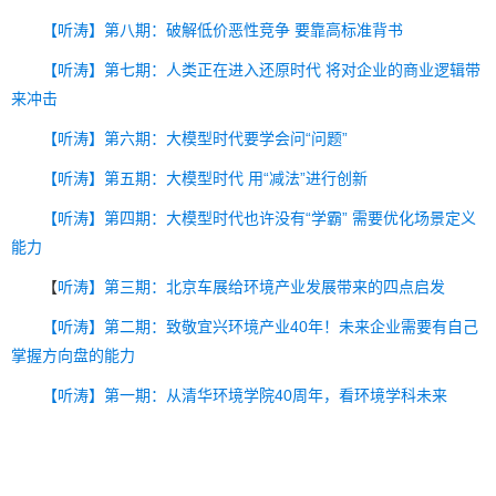
【听涛】第八期：破解低价恶性竞争 要靠高标准背书
【听涛】第七期：人类正在进入还原时代 将对企业的商业逻辑带
来冲击
【听涛】第六期：大模型时代要学会问“问题”
【听涛】第五期：大模型时代 用“减法”进行创新
【听涛】第四期：大模型时代也许没有“学霸” 需要优化场景定义
能力
【
听涛】第三期：北京车展给环境产业发展带来的四点启发
【听涛】第二期：致敬宜兴环境产业40年！未来企业需要有自己
掌握方向盘的能力
【听涛】第一期：从清华环境学院40周年，看环境学科未来