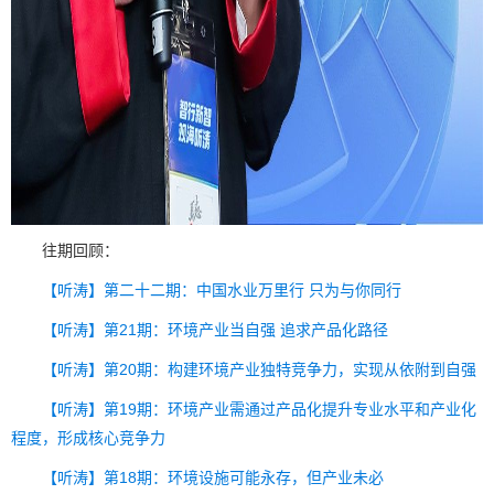
往期回顾：
【听涛】第二十二期：中国水业万里行 只为与你同行
【听涛】第21期：环境产业当自强 追求产品化路径
【听涛】第20期：构建环境产业独特竞争力，实现从依附到自强
【听涛】第19期：环境产业需通过产品化提升专业水平和产业化
程度，形成核心竞争力
【听涛】第18期：环境设施可能永存，但产业未必