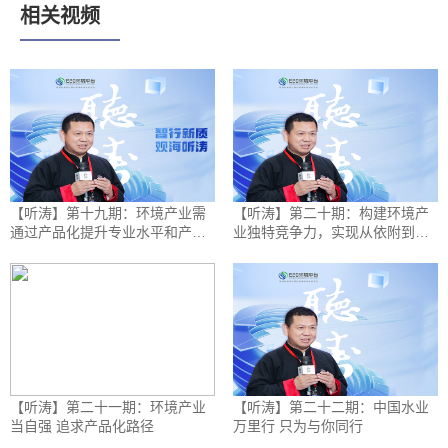
相关视频
【听涛】第十九期：环境产业需
【听涛】第二十期：构建环境产
通过产品化提升专业水平和产业
业独特竞争力，实现从依附到自
化程度，形成核心竞争力
强
【听涛】第二十一期：环境产业
【听涛】第二十二期：中国水业
当自强 追求产品化路径
万里行 只为与你同行