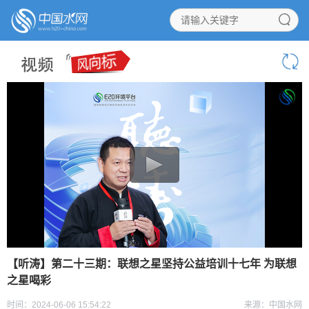
【听涛】第二十三期：联想之星坚持公益培训十七年 为联想
之星喝彩
时间：2024-06-06 15:54:22
来源：中国水网