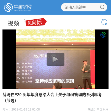
薛涛在E20 历年年度总结大会上关于组织管理的系列思考
（节选）
时间：2023-01-19 13:01:08
来源：中国水网