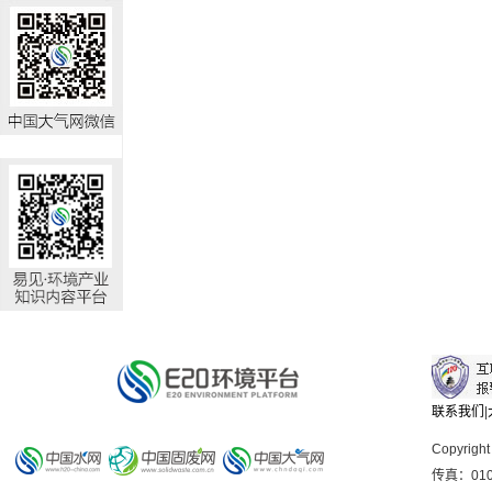
联系我们
|
Copyright
传真：010-