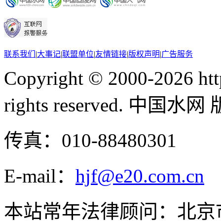
联系我们
|
大事记
|
联盟单位
|
友情链接
|
版权声明
|
广告服务
Copyright © 2000-
2026 ht
rights reserved. 中国
传真：010-88480301
E-mail：
hjf@e20.com.cn
本站常年法律顾问：北京