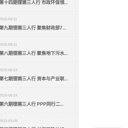
第十四期铿锵三人行 市政环保领...
2015-08-11
第九期铿锵三人行 聚焦财政部7...
2015-08-11
第八期铿锵三人行 聚焦地下污水...
2015-06-24
第七期铿锵三人行 资本与产业联...
2015-06-24
第六期铿锵三人行 PPP同行二...
2015-03-09