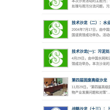
本次沙龙活动的主题为：
处理与雨污分流问题，污
技术沙龙（二）：水
2004年7月17日，
国谊宾馆成功举办。活动
技术沙龙(一)：污泥
4月29日，由中国水网
馆成功举办。本次沙龙的
第四届固废高级沙龙
11月29日，“第四届高
物产业发展问题和对策”....
战略沙龙（十三）：