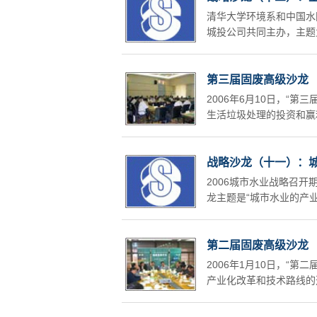
清华大学环境系和中国水
城投公司共同主办，主题
第三届固废高级沙龙
2006年6月10日，“
生活垃圾处理的投资和赢利模式
战略沙龙（十一）：
2006城市水业战略召开
龙主题是“城市水业的产
第二届固废高级沙龙
2006年1月10日，“
产业化改革和技术路线的选择”