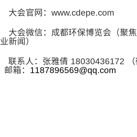
大会官网：www.cdepe.com
大会微信：成都环保博览会（聚焦
业新闻）
联系人：张雅倩 18030436172
邮箱：
1187896569@qq.com