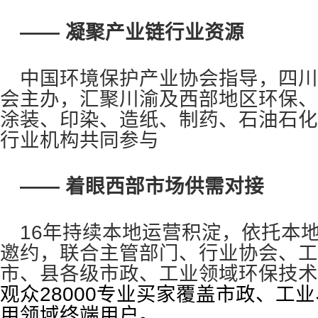
—— 凝聚产业链行业资源
中国环境保护产业协会指导，四川
会主办，汇聚川渝及西部地区环保、
涂装、印染、造纸、制药、石油石化
行业机构共同参与
—— 着眼西部市场供需对接
16
年持续本地运营积淀，依托本
邀约，联合主管部门、行业协会、工
市、县各级市政、工业领域环保技术
观众28000专业买家覆盖市政、工
用领域终端用户。