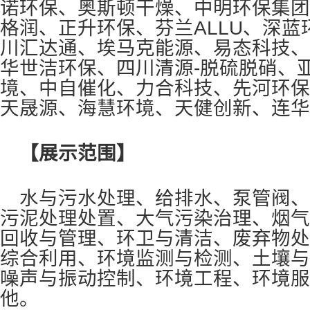
诺环保、奥斯顿干燥、中明环保集团
格润、正升环保、芬兰ALLU、深
川汇达通、埃马克能源、易态科技、
华世洁环保、四川清源-脱硫脱硝、
境、中自催化、力合科技、先河环保
天晟源、海慧环境、天健创新、连华
【展示范围】
水与污水处理、给排水、泵管阀、
污泥处理处置、大气污染治理、烟气
回收与管理、环卫与清洁、废弃物处
综合利用、环境监测与检测、土壤与
噪声与振动控制、环境工程、环境服
他。