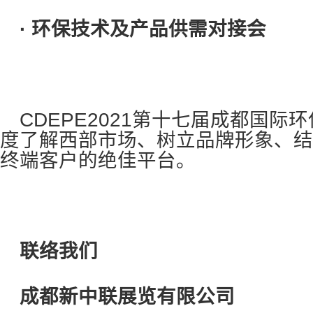
· 环保技术及产品供需对接会
CDEPE2021
第十七届成都国际环
度了解西部市场、树立品牌形象、结
终端客户的绝佳平台。
联络我们
成都新中联展览有限公司