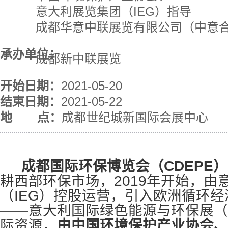
意大利展览集团（IEG）指导
成都华意中联展览有限公司（中意
承办单位：
成都新中联展览
开始日期：
2021-05-20
结束日期：
2021-05-22
地 点：
成都世纪城新国际会展中心
成都国际环保博览会（CDEPE）
耕西部环保市场，2019年开始，由
（IEG）控股运营，引入欧洲循环
——意大利国际绿色能源与环保展（E
际资源，
由中国环境保护产业协会、