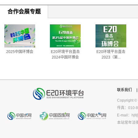
合作会展专题
2025中国环博会
E20环境平台直击
E20环境平台直击
2024中国环博会
2023（第...
联系我们
|
Copyright ©
传真：010-8
E-mail：
hjf
本站常年法