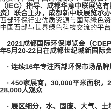
（IEG）指导、成都华意中联展览
资）联合主办，成都新中联展览承办
西部环保行业优质资源与国际绿色资
中国西部与世界绿色科技交流的平台
2021
成都国际环保博览会（CDEPE
年5月20-22日
在
成都世纪城新国际
· 连续16年专注西部环保市场品牌
· 450家展商，30,000平米面积
28,000人观众
· 展区细分，水、固废、大气、