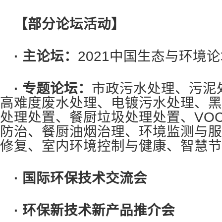
【部分论坛活动】
· 主论坛：
2021
中国生态与环境论
· 专题论坛：
市政污水处理、污泥
高难度废水处理、电镀污水处理、黑
处理处置、餐厨垃圾处理处置、VO
防治、餐厨油烟治理、环境监测与服
修复、室内环境控制与健康、智慧节
· 国际环保技术交流会
· 环保新技术新产品推介会