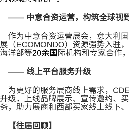
—— 中意合资运营，构筑全球视
作为中意合资运营展会，意大利国
展（ECOMONDO）资源强势入驻
海洋部等
20
余国
际机构和专家合作
—— 线上平台服务升级
为更好的服务展商线上需求，CD
升级，上线品牌展示、宣传邀约、买
务，助力展商和西部买家线上线下、
【往届回顾】