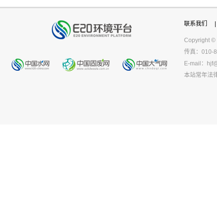
联系我们
|
Copyright ©
传真：010-8
E-mail：
hjf
本站常年法