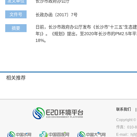
发文单位
长沙市政府办公厅
文件号
长政办函〔2017〕7号
日前，长沙市政府办公厅发布《长沙市“十三五”生态建设与
摘要
年)》。《规划》提出，至2020年长沙市的PM2.5年
18%。
相关推荐
联系我们
|
Copyright ©
传真：010-8
E-mail：
hjf