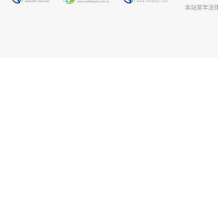
本站常年法