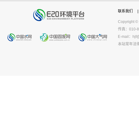
联系我们
|
Copyright ©
传真：010-8
E-mail：
hjf
本站常年法