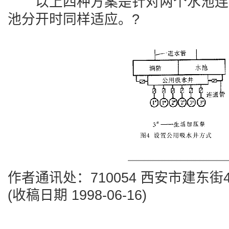
以上四种方案是针对两个水池连
池分开时同样适应。?
作者通讯处：710054 西安市建东街
(收稿日期 1998-06-16)