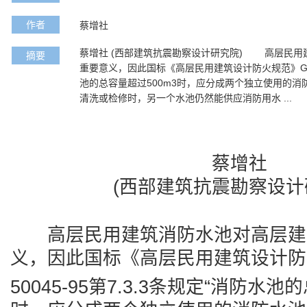
作者
蔡增社
蔡增社 (西部建筑抗震勘察设计研究院) 高层民用
摘要
重要意义，因此国标《高层民用建筑设计防火规范》GB 50
池的总容量超过500m3时，应分成两个独立使用的消
清洗或检修时，另一个水池仍然能供应消防用水 ...
蔡增社
(西部建筑抗震勘察设计
高层民用建筑消防水池对高层建
义，因此国标《高层民用建筑设计防
50045-95第7.3.3条规定“消防水池