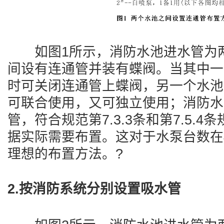
如图1所示，消防水池进水管为两
间设有连通管并装有蝶阀。当其中一
时可关闭连通管上蝶阀，另一个水池
可联合使用，又可独立使用；消防水
管，符合规范第7.3.3条和第7.5.
据实际需要布置。这对于水泵台数在
理想的布置方法。?
2.按消防系统分别设置吸水管