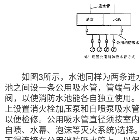
如图3所示，水池同样为两条进水
池之间设一条公用吸水管，管端与水
阀，以使消防水池能各自独立使用。
上设置消火栓加压泵和自喷泵吸水管
以便检修。公用吸水管直径须按室内
自喷、水幕、泡沫等灭火系统)选择