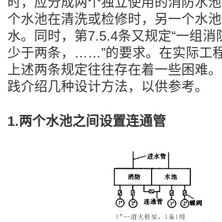
时，应分成两个独立使用的消防水池
个水池在清洗或检修时，另一个水池
水。同时，第7.5.4条又规定“一组
少于两条，……”的要求。在实际工
上述两条规定往往存在着一些困难。
践介绍几种设计方法，以供参考。
1.两个水池之间设置连通管