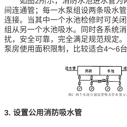
如图2所示，消防水池进水管为两
间连通管；每一水泵组设两条吸水管
连接。当其中一个水池检修时可关闭
组从另一个水池吸水。同时各系统消
扰，安全可靠，完全满足规范规定。
泵房使用面积限制，比较适合4～6
3. 设置公用消防吸水管