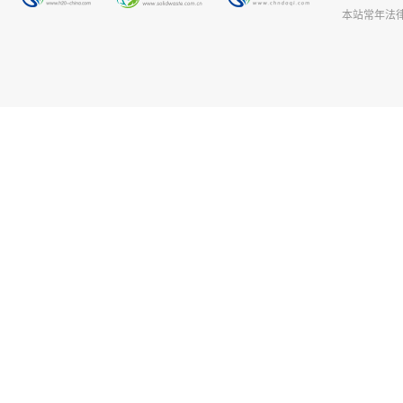
本站常年法