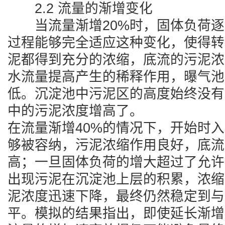
2.2 流量的渐增变化
当流量渐增20%时，固体负荷逐
过程能够完全适应这种变化，使得转
泥都得到充分的浓缩，底流的污泥浓
水流量提高产生的稀释作用，曝气池
低。沉淀池中污泥区的高度始终没有
中的污泥浓度增高了。
在流量渐增40%的情况下，开始时
够被容纳，污泥浓缩作用良好，底流
高；一旦固体负荷的增大超过了允许
出现污泥在沉淀池上层的积累，浓缩
泥浓度迅速下降，最终仍然稳定到与
平。模拟的结果指出，即使延长渐增