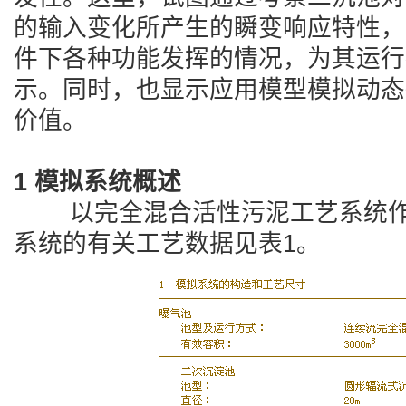
的输入变化所产生的瞬变响应特性，
件下各种功能发挥的情况，为其运行
示。同时，也显示应用模型模拟动态
价值。
1 模拟系统概述
以完全混合活性污泥工艺系统作
系统的有关工艺数据见表1。