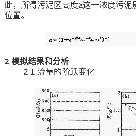
此，所得污泥区高度≥这一浓度污泥
位置。
2 模拟结果和分析
2.1 流量的阶跃变化