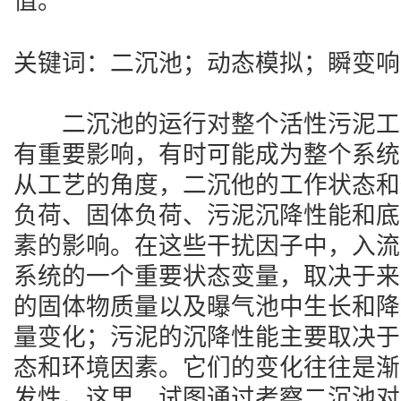
值。
关键词：二沉池；动态模拟；瞬变响
二沉池的运行对整个活性污泥工
有重要影响，有时可能成为整个系统
从工艺的角度，二沉他的工作状态和
负荷、固体负荷、污泥沉降性能和底
素的影响。在这些干扰因子中，入流
系统的一个重要状态变量，取决于来
的固体物质量以及曝气池中生长和降
量变化；污泥的沉降性能主要取决于
态和环境因素。它们的变化往往是渐
发性。这里，试图通过考察二沉池对