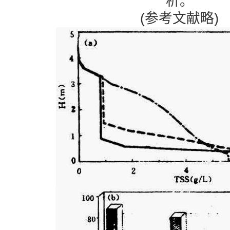
析。
(参考文献略)