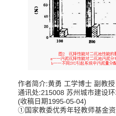
作者简介:黄勇 工学博士 副教授
通讯处:215008 苏州城市建设
(收稿日期1995-05-04)
①国家教委优秀年轻教师基金资