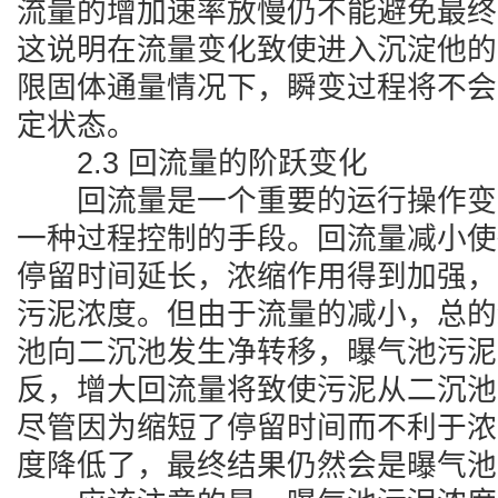
流量的增加速率放慢仍不能避免最终
这说明在流量变化致使进入沉淀他的
限固体通量情况下，瞬变过程将不会
定状态。
2.3 回流量的阶跃变化
回流量是一个重要的运行操作变
一种过程控制的手段。回流量减小使
停留时间延长，浓缩作用得到加强，
污泥浓度。但由于流量的减小，总的
池向二沉池发生净转移，曝气池污泥
反，增大回流量将致使污泥从二沉池
尽管因为缩短了停留时间而不利于浓
度降低了，最终结果仍然会是曝气池