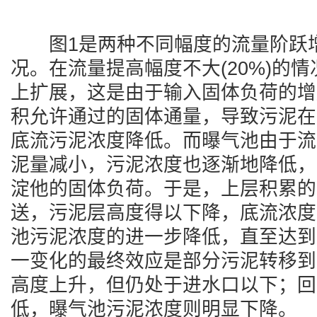
图1是两种不同幅度的流量阶跃
况。在流量提高幅度不大(20%)的
上扩展，这是由于输入固体负荷的增
积允许通过的固体通量，导致污泥在
底流污泥浓度降低。而曝气池由于流
泥量减小，污泥浓度也逐渐地降低，
淀他的固体负荷。于是，上层积累的
送，污泥层高度得以下降，底流浓度
池污泥浓度的进一步降低，直至达到
一变化的最终效应是部分污泥转移到
高度上升，但仍处于进水口以下；回
低，曝气池污泥浓度则明显下降。