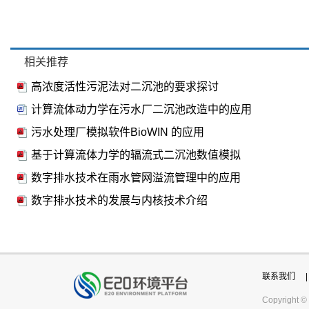
相关推荐
高浓度活性污泥法对二沉池的要求探讨
计算流体动力学在污水厂二沉池改造中的应用
污水处理厂模拟软件BioWIN 的应用
基于计算流体力学的辐流式二沉池数值模拟
数字排水技术在雨水管网溢流管理中的应用
数字排水技术的发展与内核技术介绍
联系我们
|
Copyright ©