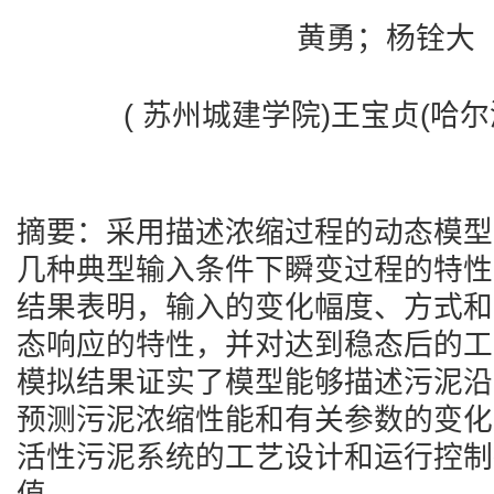
黄勇；杨铨大
( 苏州城建学院)王宝贞(哈
摘要：采用描述浓缩过程的动态模型
几种典型输入条件下瞬变过程的特性
结果表明，输入的变化幅度、方式和
态响应的特性，并对达到稳态后的工
模拟结果证实了模型能够描述污泥沿
预测污泥浓缩性能和有关参数的变化
活性污泥系统的工艺设计和运行控制