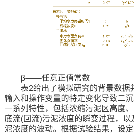
β——任意正值常数
表2给出了模拟研究的背景数据并
输入和操作变量的特定变化导致二沉
一系列特性，包括浓缩污泥区高度、
底流(回流)污泥浓度的瞬变过程，
泥浓度的波动。根据试验结果，设定Xt