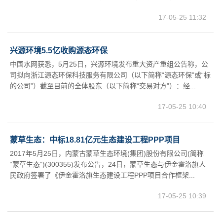
17-05-25 11:32
兴源环境5.5亿收购源态环保
中国水网获悉，5月25日，兴源环境发布重大资产重组公告称，公
司拟向浙江源态环保科技服务有限公司（以下简称“源态环保”或“标
的公司”）截至目前的全体股东（以下简称“交易对方”）：经...
17-05-25 10:40
蒙草生态：中标18.81亿元生态建设工程PPP项目
2017年5月25日，内蒙古蒙草生态环境(集团)股份有限公司(简称
“蒙草生态”)(300355)发布公告，24日，蒙草生态与伊金霍洛旗人
民政府签署了《伊金霍洛旗生态建设工程PPP项目合作框架...
17-05-25 10:39