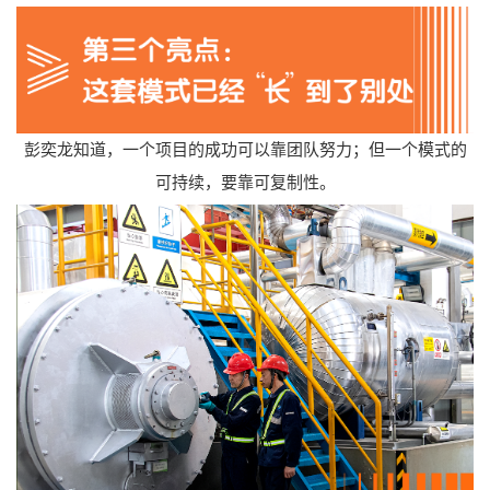
彭奕龙知道，一个项目的成功可以靠团队努力；但一个模式的
可持续，要靠可复制性。