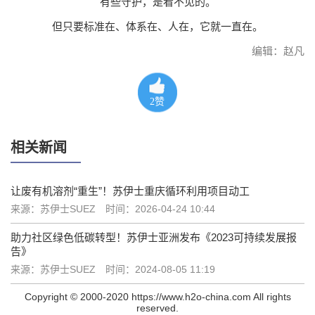
有些守护，是看不见的。
但只要标准在、体系在、人在，它就一直在。
编辑：赵凡
2
赞
相关新闻
让废有机溶剂“重生”！苏伊士重庆循环利用项目动工
来源：苏伊士SUEZ
时间：2026-04-24 10:44
助力社区绿色低碳转型！苏伊士亚洲发布《2023可持续发展报
告》
来源：苏伊士SUEZ
时间：2024-08-05 11:19
Copyright © 2000-2020 https://www.h2o-china.com All rights
reserved.