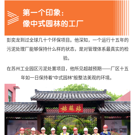
彭奕龙到过全球几十个环保项目。他深知，一个运行十五年的
污泥处理厂能够保持什么样的状态，是对管理体系最真实的检
验。
在苏州工业园区污泥处置项目，他所见超越预期——厂区十五
年如一日保持着“中式园林”般整洁美观的环境。