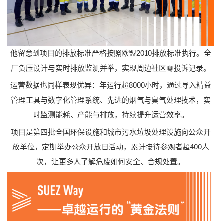
他留意到项目的排放标准严格按照欧盟2010排放标准执行。全
厂负压设计与实时排放监测并举，实现周边社区零投诉记录。
运营数据也同样表现优异：年运行超8000小时，通过导入精益
管理工具与数字化管理系统、先进的烟气与臭气处理技术，实
时监测能耗、产能与排放，持续提升运营效率。
项目是第四批全国环保设施和城市污水垃圾处理设施向公众开
放单位，定期举办公众开放日活动，累计接待参观者超400人
次，让更多人了解危废如何安全、合规处置。