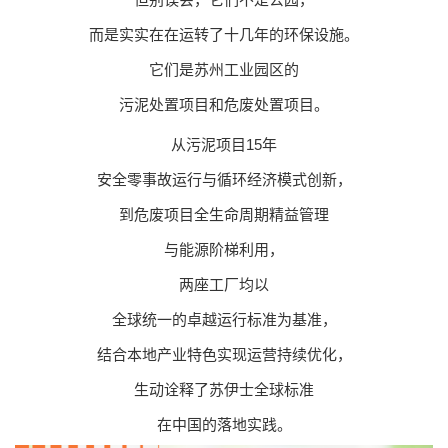
而是实实在在运转了十几年的环保设施。
它们是苏州工业园区的
污泥处置项目和危废处置项目。
从污泥项目15年
安全零事故运行与循环经济模式创新，
到危废项目全生命周期精益管理
与能源阶梯利用，
两座工厂均以
全球统一的卓越运行标准为基准，
结合本地产业特色实现运营持续优化，
生动诠释了苏伊士全球标准
在中国的落地实践。