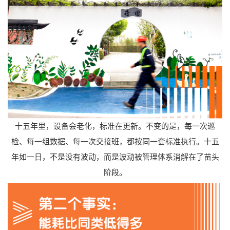
十五年里，设备会老化，标准在更新。不变的是，每一次巡
检、每一组数据、每一次交接班，都按同一套标准执行。十五
年如一日，不是没有波动，而是波动被管理体系消解在了苗头
阶段。