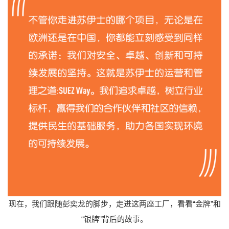
现在，我们跟随彭奕龙的脚步，走进这两座工厂，看看“金牌”和
“银牌”背后的故事。