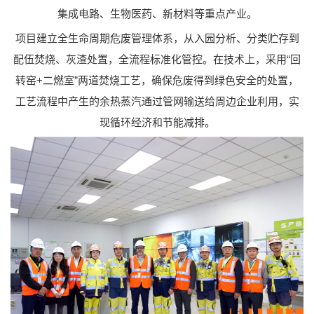
集成电路、生物医药、新材料等重点产业。
项目建立全生命周期危废管理体系，从入园分析、分类贮存到
配伍焚烧、灰渣处置，全流程标准化管控。在技术上，采用“回
转窑+二燃室”两道焚烧工艺，确保危废得到绿色安全的处置，
工艺流程中产生的余热蒸汽通过管网输送给周边企业利用，实
现循环经济和节能减排。