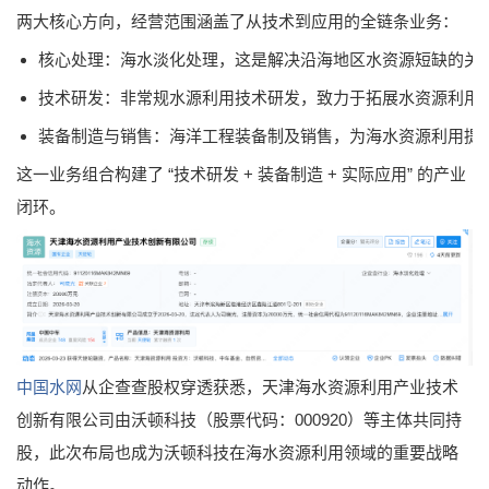
两大核心方向，经营范围涵盖了从技术到应用的全链条业务：
核心处理：海水淡化处理，这是解决沿海地区水资源短缺的关
技术研发：非常规水源利用技术研发，致力于拓展水资源利用
装备制造与销售：海洋工程装备制及销售，为海水资源利用提
这一业务组合构建了 “技术研发 + 装备制造 + 实际应用” 的产业
闭环。
中国水网
从企查查股权穿透获悉，天津海水资源利用产业技术
创新有限公司由沃顿科技（股票代码：000920）等主体
共同持
股，此次布局也成为沃顿科技在海水资源利用领域的重要战略
动作。