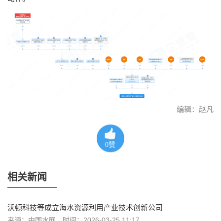
编辑：赵凡
0
赞
相关新闻
沃顿科技等成立海水资源利用产业技术创新公司
来源：中国水网
时间：2026-03-25 11:17