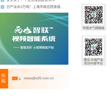
日产淡水3万吨！上海市政总院承接...
news@e20.com.cn