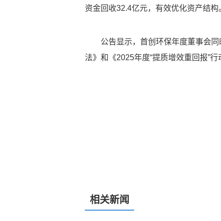
资金回收32.4亿元，有效优化资产结构
公告显示，首创环保年度董事会同
法》和《2025年度“提质增效重回报”
相关新闻