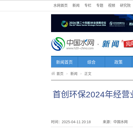
水网首页
新闻
专栏
专题
视频
研究院
新闻首页
综合
政策
首页
>
新闻
>
正文
首创环保2024年经
时间：2025-04-11 20:18
来源：
中国水网