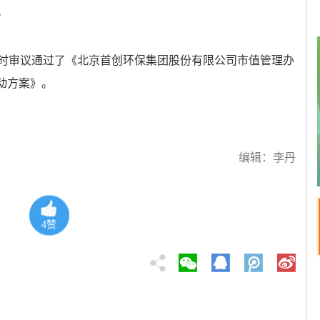
。
时审议通过了《北京首创环保集团股份有限公司市值管理办
行动方案》。
编辑：李丹
4
赞