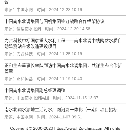
议
来源：中国水网
时间：2024-12-23 10:19
中国南水北调集团与国机集团签订战略合作框架协议
来源：信语南水北调
时间：2024-12-20 14:58
力合科技中标国家重大水利工程——南水北调中线陶岔水质自
动监测站升级改造建设项目
来源：力合科技
时间：2024-11-25 10:19
正和生态董事长率队到访中国南水北调集团，共谋生态合作新
篇章
来源：正和恒基
时间：2024-11-19 10:40
中国南水北调集团副总经理调整
来源：中国南水北调集团
时间：2024-11-15 13:37
南水北调水源地生活污水厂网河湖一体化（一期）项目招标
来源：中国水网
时间：2024-11-07 09:51
Copyright © 2000-2020 https://www.h2o-china.com All rights