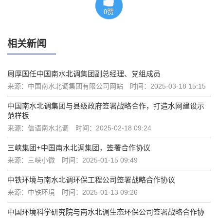
0
赞
相关新闻
周厚国任中国南水北调集团副总经理、党组成员
来源：中国南水北调集团有限公司网站
时间：2025-03-18 15:15
中国南水北调集团与县级政府签署战略合作，打造水网建设示
范样板
来源：信语南水北调
时间：2025-02-18 09:24
三峡集团+中国南水北调集团，签署合作协议
来源：三峡小微
时间：2025-01-15 09:49
中铁环境与南水北调环保工程公司签署战略合作协议
来源：中铁环境
时间：2025-01-13 09:26
中国环境科学研究院与南水北调生态环保公司签署战略合作协