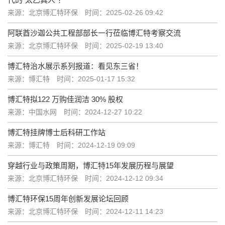
来源：北京博汇特环保
时间：2025-02-26 09:42
阿联酋沙迦公共工程部部长一行莅临博汇特考察交流
来源：北京博汇特环保
时间：2025-02-19 13:40
博汇特治水展示系列报道：看见东三省！
来源：博汇特
时间：2025-01-17 15:32
博汇特拟122 万购佳润洁 30% 股权
来源：中国水网
时间：2024-12-27 10:22
博汇特挂牌博士后科研工作站
来源：博汇特
时间：2024-12-19 09:09
穿越行业与政策周期，博汇特15年发展历程与展望
来源：北京博汇特环保
时间：2024-12-12 09:34
博汇特环保15周年创新发展论坛回顾
来源：北京博汇特环保
时间：2024-12-11 14:23