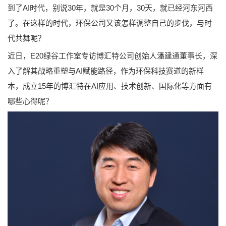
到了AI时代，别说30年，就是30个月，30天，就已经河东河西
了。在这样的时代，环保公司又该怎样调整自己的步伐，与时
代共舞呢？
近日，E20绿谷工作室专访博汇特公司创始人潘建通董事长，深
入了解其战略重塑与AI赋能路径，作为环保科技赛道的新样
本，成立15年的博汇特在AI应用、技术创新、国际化等方面有
哪些心得呢？