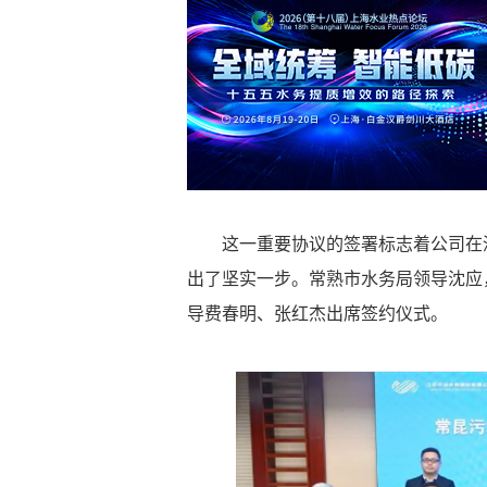
这一重要协议的签署标志着公司在
出了坚实一步。常熟市水务局领导沈应
导费春明、张红杰出席签约仪式。