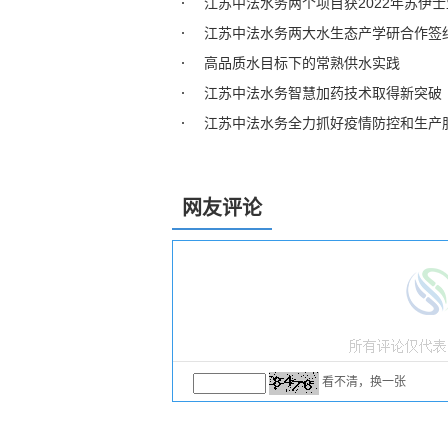
江苏中法水务两个项目获2022年苏伊
江苏中法水务两大水生态产学研合作签约
高品质水目标下的常熟供水实践
江苏中法水务智慧加药技术取得新突破
江苏中法水务全力抓好疫情防控和生产
网友评论
看不清，换一张