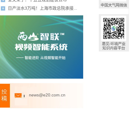
日产淡水3万吨！上海市政总院承接...
news@e20.com.cn