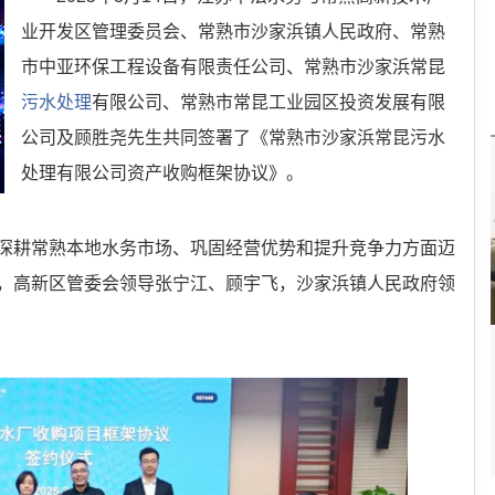
业开发区管理委员会、常熟市沙家浜镇人民政府、常熟
市中亚环保工程设备有限责任公司、常熟市沙家浜常昆
污水处理
有限公司、常熟市常昆工业园区投资发展有限
公司及顾胜尧先生共同签署了《常熟市沙家浜常昆污水
处理有限公司资产收购框架协议》。
深耕常熟本地水务市场、巩固经营优势和提升竞争力方面迈
，高新区管委会领导张宁江、顾宇飞，沙家浜镇人民政府领