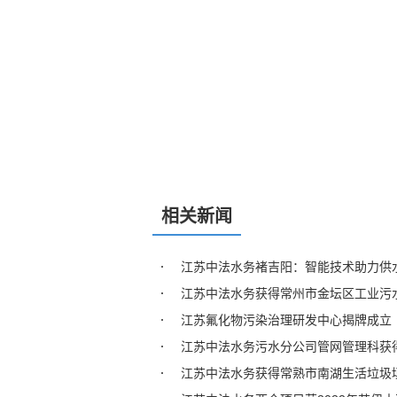
相关新闻
江苏中法水务褚吉阳：智能技术助力供
江苏中法水务获得常州市金坛区工业污
江苏氟化物污染治理研发中心揭牌成立
江苏中法水务污水分公司管网管理科获得
江苏中法水务获得常熟市南湖生活垃圾