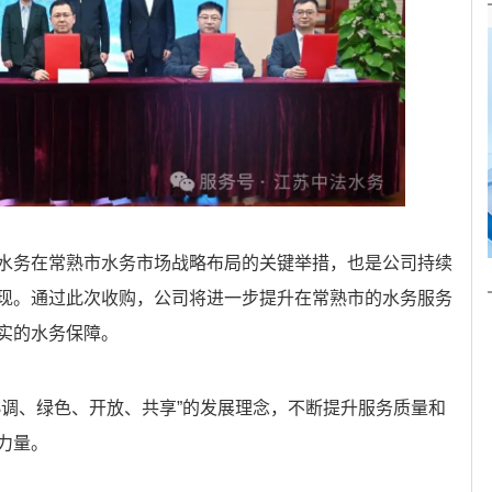
水务在常熟市水务市场战略布局的关键举措，也是公司持续
现。通过此次收购，公司将进一步提升在常熟市的水务服务
实的水务保障。
协调、绿色、开放、共享”的发展理念，不断提升服务质量和
力量。