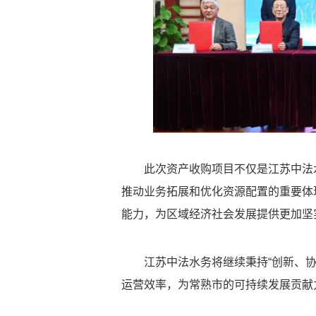
此次资产收购项目不仅是江苏中法
推动业务拓展和优化资源配置的重要体
能力，为区域经济社会发展提供更加坚
江苏中法水务将继续秉持“创新、
运营效率，为常熟市的可持续发展贡献