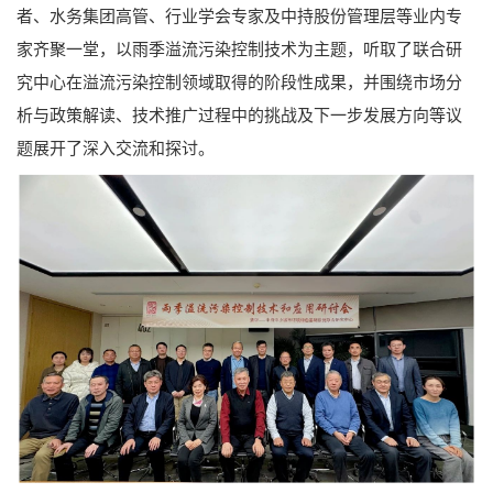
者、水务集团高管、行业学会专家及中持股份管理层等业内专
家齐聚一堂，以雨季溢流污染控制技术为主题，听取了联合研
究中心在溢流污染控制领域取得的阶段性成果，并围绕市场分
析与政策解读、技术推广过程中的挑战及下一步发展方向等议
题展开了深入交流和探讨。