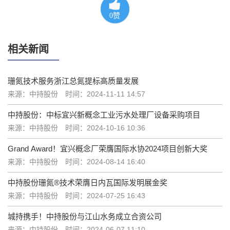
0
赞
相关新闻
珊氮技术服务浙江总氮提标高质量发展
来源：中持股份
时间：2024-11-11 14:57
中持股份：中标宜兴新概念工业污水处理厂设备采购项目
来源：中持股份
时间：2024-10-16 10:36
Grand Award！宜兴概念厂荣膺国际水协2024项目创新大奖
来源：中持股份
时间：2024-08-14 16:40
中持股份珊氮®技术荣膺日内瓦国际发明展金奖
来源：中持股份
时间：2024-07-25 16:43
城持携手！中持股份与江山水务成立合资公司
来源：中持股份
时间：2024-06-07 11:10