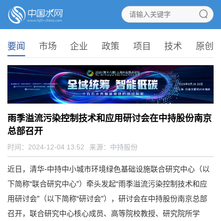
要闻
市场
企业
政策
项目
技术
原创
雨季溢流污染控制技术和应用研讨会在中持股份南京
总部召开
时间：2024-12-04 13:52
来源：
中持股份
近日，清华-中持中小城市环境绿色基础设施联合研究中心（以
下简称“联合研究中心”）牵头发起“雨季溢流污染控制技术和应
用研讨会”（以下简称“研讨会”），研讨会在中持股份南京总部
召开，联合研究中心核心成员、高等院校教授、研究院所学