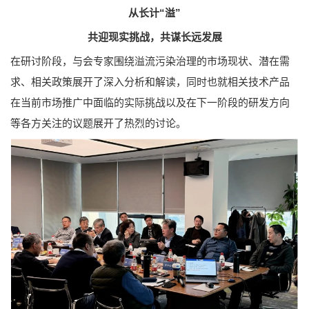
从长计“溢”
共迎现实挑战，共谋长远发展
在研讨阶段，与会专家围绕溢流污染治理的市场现状、潜在需
求、相关政策展开了深入分析和解读，同时也就相关技术产品
在当前市场推广中面临的实际挑战以及在下一阶段的研发方向
等各方关注的议题展开了热烈的讨论。