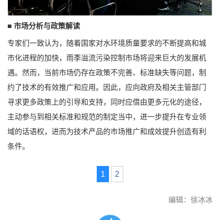
■ 市场分析与政策解读
专家们一致认为，随着国家对水环境质量要求的不断提高和城
市化进程的加快，雨季溢流污染控制市场将迎来巨大的发展机
遇。然而，当前市场仍存在政策不完善、标准缺失等问题，制
约了技术的有效推广和应用。因此，应向政府及相关主管部门
寻求更多政策上的引导和支持，同时应借由更多元化的途径，
主动参与到相关标准和规范的制定当中，进一步提升在专业领
域的话语权，进而为技术产品的市场推广和成效提升创造有利
条件。
1
2
编辑：徐冰冰