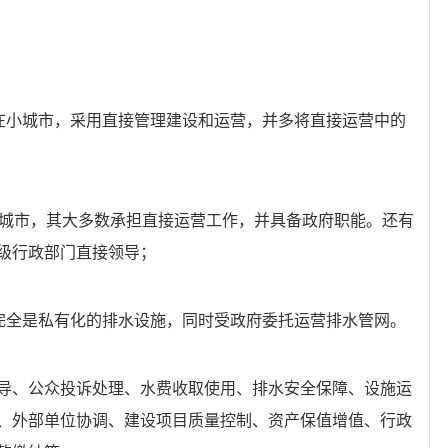
在小城市，
采用直接管理建设和运营，并多将直接运营中的
大城市，
其大多数承担直接运营工作，并具备政府职能。还有
级行政部门直接领导；
完全是私有化的排水设施，同时受政府委托运营排水管网。
导、公众投诉处理、水费收取使用、排水安全保障、设施运
、外部单位协调、建设项目质量控制、资产保值增值、行政