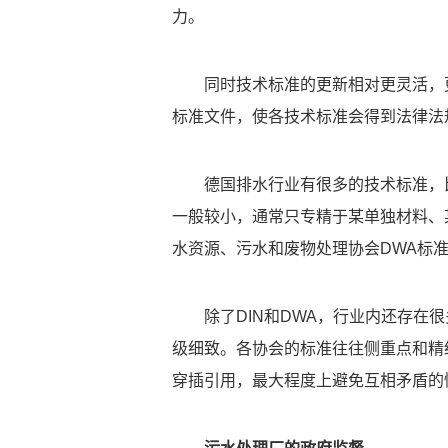
力。
同时技术标准的更新相对更灵活，
标准文件，使各技术标准会得到法律法
德国排水行业有很多的技术标准，比如
一般较小，通常只专精于某单独材料、
水资源、污水和废物处理协会DWA标
除了DIN和DWA，行业内还存
级细致。各协会的标准往往侧重点和精
穿插引用，最大程度上避免互相矛盾的