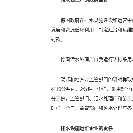
污水处理厂的政府监督
德国政府在排水设施建设和运营中
发展和资源循环利用，制定建设和运维
罚款。
德国污水处理厂自我运行达标采用
联邦和地方对监管部门的瞬时样取
在10分钟内，2分钟一个样，采用5
分三份，监管部门、污水处理厂和第三
时样一分三，监管部门
和污水处理厂各
排水设施运维企业的责任