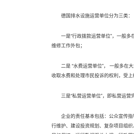
德国排水设施运营单位分为三类：
一是“行政拨款运营单位”，一般多
维修工作外包；
二是 “水费运营单位”， 一般多在
收取水费和处理市民投诉的权利，受上
三是“私营运营单位”，
即私营运营
企业的责任基本包括：公众宣传指
行维护、建设投资规划、复杂项目组织