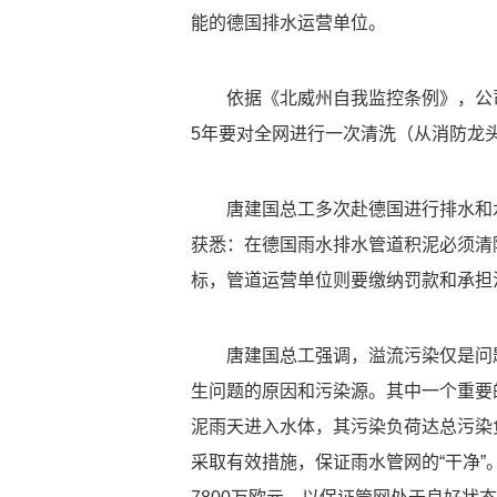
能的德国排水运营单位。
依据《北威州自我监控条例》，公
5年要对全网进行一次清洗（从消防龙
唐建国总工多次赴德国进行排水和
获悉：在德国雨水排水管道积泥必须清
标，管道运营单位则要缴纳罚款和承担
唐建国总工强调，
溢流污染仅是问
生问题的原因和污染源。其中一个重要
泥雨天进入水体，其污染负荷达总污染
采取有效措施，保证雨水管网的“干净”