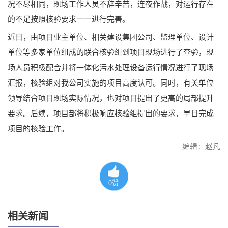
况不尽相同，现场工作人员不辞辛苦，连夜作战，对运行存在
的不足按照核验要求一一进行完善。
近日，由项目业主单位、相关建设集团公司、监理单位、设计
单位等多家单位组成的联合核验组到项目现场进行了查验，现
场人员积极配合并将一体化污水处理设备运行情况进行了现场
汇报，核验组对我公司实施的项目高度认可。同时，有关单位
领导结合项目现场实际情况，也对项目提出了更高的局部提升
要求。后续，项目部将积极响应核验组提出的要求，早日完成
项目的核验工作。
编辑：赵凡
0
赞
相关新闻