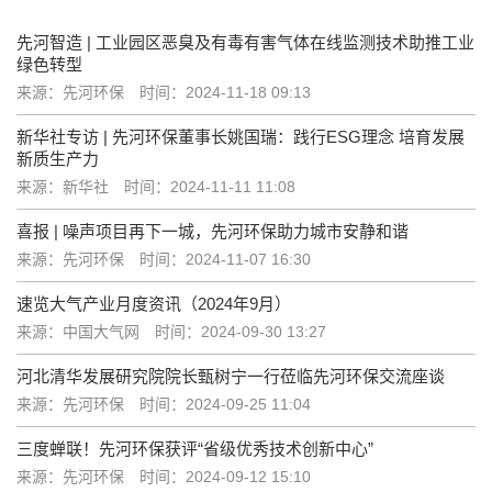
先河智造 | 工业园区恶臭及有毒有害气体在线监测技术助推工业
绿色转型
来源：先河环保
时间：2024-11-18 09:13
新华社专访 | 先河环保董事长姚国瑞：践行ESG理念 培育发展
新质生产力
来源：新华社
时间：2024-11-11 11:08
喜报 | 噪声项目再下一城，先河环保助力城市安静和谐
来源：先河环保
时间：2024-11-07 16:30
速览大气产业月度资讯（2024年9月）
来源：中国大气网
时间：2024-09-30 13:27
河北清华发展研究院院长甄树宁一行莅临先河环保交流座谈
来源：先河环保
时间：2024-09-25 11:04
三度蝉联！先河环保获评“省级优秀技术创新中心”
来源：先河环保
时间：2024-09-12 15:10